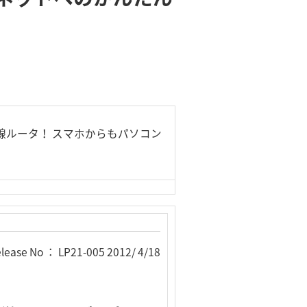
線ルータ！ スマホからもパソコン
lease No ： LP21-005 2012/ 4/18