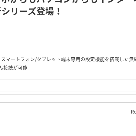
新シリーズ登場！
スマートフォン/タブレット端末専用の設定機能を搭載した無
ん接続が可能
Re