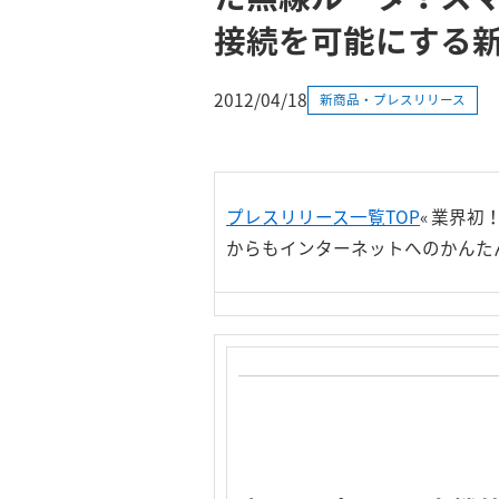
接続を可能にする
2012/04/18
新商品・プレスリリース
プレスリリース一覧TOP
«
業界初！
からもインターネットへのかんた