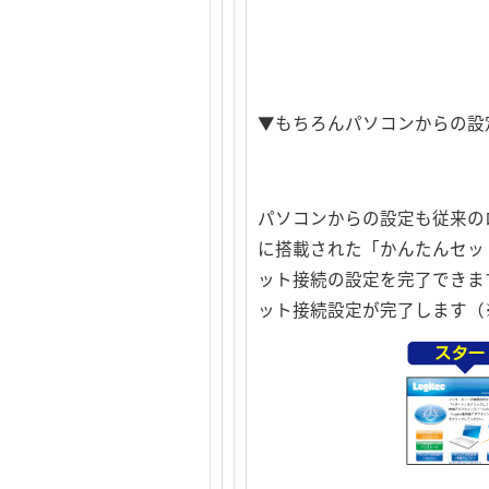
▼もちろんパソコンからの設
パソコンからの設定も従来の
に搭載された「かんたんセッ
ット接続の設定を完了できま
ット接続設定が完了します（