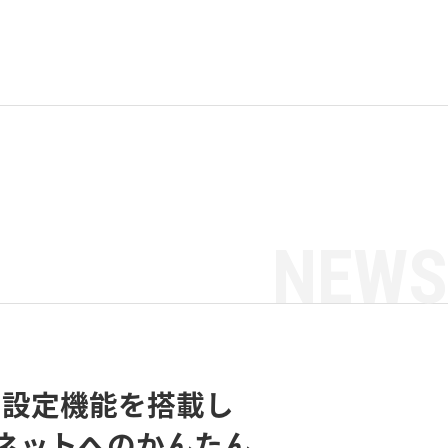
NEWS
の設定機能を搭載し
ネットへのかんたん