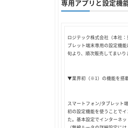
専用アプリと設定機能
ロジテック株式会社（本社：
ブレット端末専用の設定機能
旬より、順次販売してまいり
▼業界初（※1）の機能を搭
スマートフォン/タブレット端
初の設定機能を使うことでイ
た。基本設定でインターネッ
（無線ルータの詳細設定には