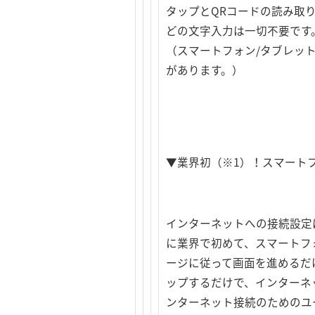
タップとQRコードの読み取り
どの文字入力は一切不要です
（スマートフォン/タブレッ
があります。）
▼業界初（※1）！スマート
インターネットへの接続設定
に業界で初めて、スマートフ
ージに従って画面を進めるだけ
ップするだけで、インターネ
ンターネット接続のためのユ