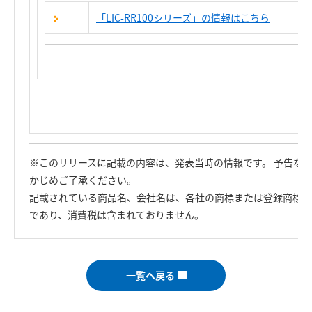
「LIC-RR100シリーズ」の情報はこちら
※このリリースに記載の内容は、発表当時の情報です。 予告な
かじめご了承ください。
記載されている商品名、会社名は、各社の商標または登録商標で
であり、消費税は含まれておりません。
一覧へ戻る