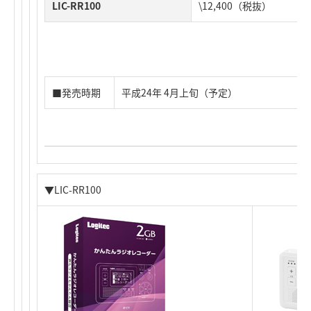
LIC-RR100
\12,400（税抜）
■発売時期
平成24年 4月上旬（予定）
▼LIC-RR100