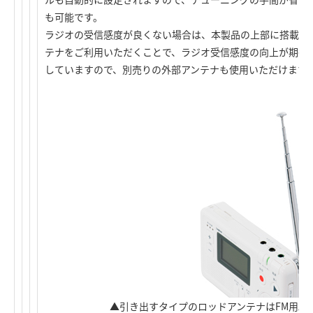
も可能です。
ラジオの受信感度が良くない場合は、本製品の上部に搭載し
テナをご利用いただくことで、ラジオ受信感度の向上が期待
していますので、別売りの外部アンテナも使用いただけます
▲引き出すタイプのロッドアンテナはFM用。