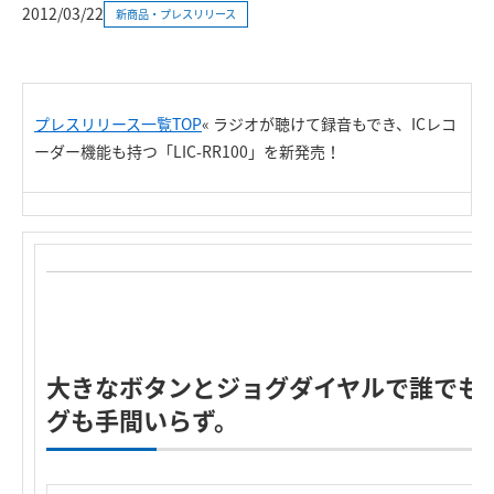
2012/03/22
新商品・プレスリリース
プレスリリース一覧TOP
« ラジオが聴けて録音もでき、ICレコ
ーダー機能も持つ「LIC-RR100」を新発売！
大きなボタンとジョグダイヤルで誰でも
グも手間いらず。