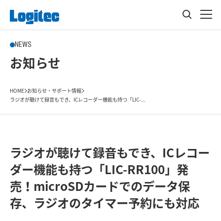
NEWS
お知らせ
HOME
お知らせ・サポート情報
ラジオが聴けて録音もでき、ICレコーダー機能も持つ「LIC-...
ラジオが聴けて録音もでき、ICレコー
ダー機能も持つ「LIC-RR100」発
売！microSDカードでのデータ保
存、ラジオのタイマー予約にも対応