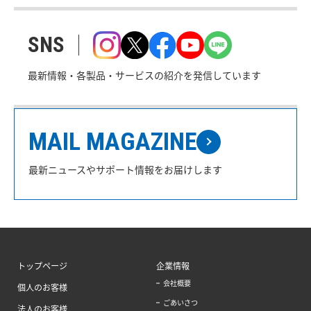
SNS
最新情報・各製品・サービスの紹介を発信しています
MAIL MAGAZINE
最新ニュースやサポート情報をお届けします
トップページ
企業情報
会社概要
個人のお客様
ごあいさつ
法人のお客様