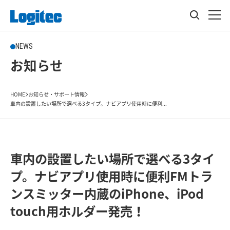
NEWS
お知らせ
HOME
お知らせ・サポート情報
車内の設置したい場所で選べる3タイプ。ナビアプリ使用時に便利...
車内の設置したい場所で選べる3タイ
プ。ナビアプリ使用時に便利FMトラ
ンスミッター内蔵のiPhone、iPod
touch用ホルダー発売！