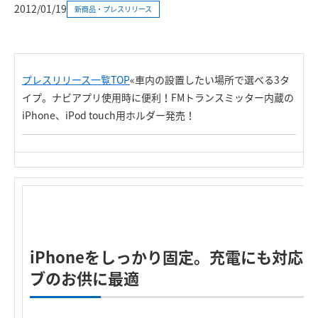
2012/01/19
新商品・プレスリリース
プレスリリース一覧TOP
«車内の設置したい場所で選べる3タ
イプ。ナビアプリ使用時に便利！FMトランスミッター内蔵の
iPhone、iPod touch用ホルダー発売！
iPhoneをしっかり固定。充電にも対応
ブのお供に最適