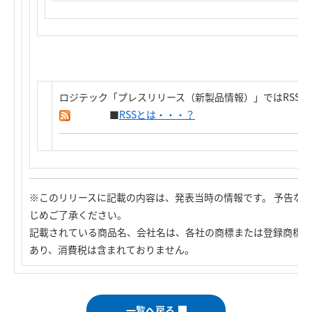
ロジテック「プレスリリース（新製品情報）」ではRSS
■
RSSとは・・・？
※このリリースに記載の内容は、発表当時の情報です。 予告な
じめご了承ください。
記載されている商品名、会社名は、各社の商標または登録商標で
あり、消費税は含まれておりません。
一覧へ戻る