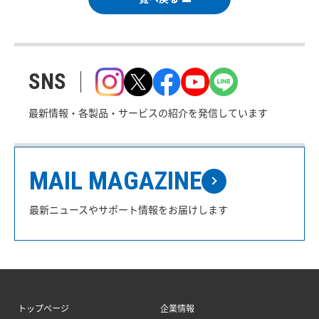
SNS
最新情報・各製品・サービスの紹介を発信しています
MAIL MAGAZINE
最新ニュースやサポート情報をお届けします
トップページ
企業情報