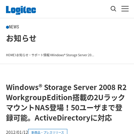
NEWS
お知らせ
HOME
お知らせ・サポート情報
Windows® Storage Server 20...
Windows® Storage Server 2008 R2
WorkgroupEdition搭載の2Uラック
マウントNAS登場！50ユーザまで登
録可能。ActiveDirectoryに対応
2012/01/12
新商品・プレスリリース