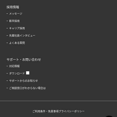
採用情報
メッセージ
新卒採用
キャリア採用
先輩社員インタビュー
よくある質問
サポート・お問い合わせ
対応情報
ダウンロード
サポートからのお知らせ
ご相談窓口がわからない場合は
ご利用条件・免責事項
プライバシーポリシー