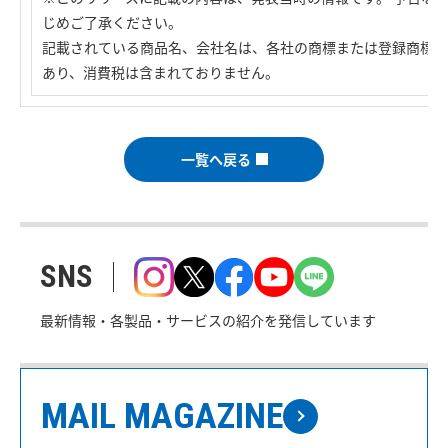
じめご了承ください。
記載されている商品名、会社名は、各社の商標または登録商標で
あり、消費税は含まれておりません。
一覧へ戻る
SNS
最新情報・各製品・サービスの紹介を発信しています
MAIL MAGAZINE