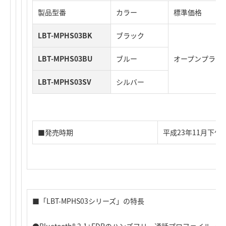
製品型番
カラー
標準価格
LBT-MPHS03BK
ブラック
LBT-MPHS03BU
ブルー
オープンプライ
LBT-MPHS03SV
シルバー
■発売時期
平成23年11月下旬
■「LBT-MPHS03シリーズ」の特長