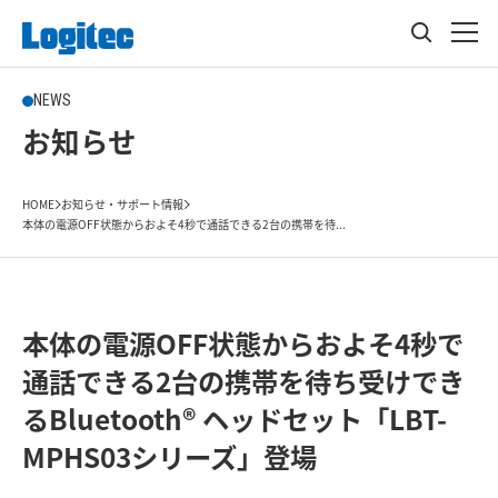
NEWS
お知らせ
HOME
お知らせ・サポート情報
本体の電源OFF状態からおよそ4秒で通話できる2台の携帯を待...
本体の電源OFF状態からおよそ4秒で
通話できる2台の携帯を待ち受けでき
るBluetooth® ヘッドセット「LBT-
MPHS03シリーズ」登場