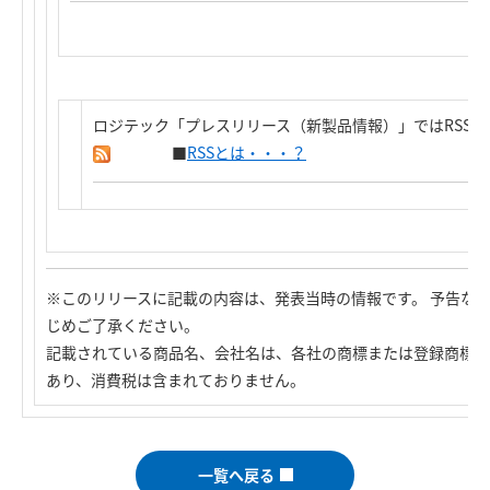
ロジテック「プレスリリース（新製品情報）」ではRSS
■
RSSとは・・・？
※このリリースに記載の内容は、発表当時の情報です。 予告な
じめご了承ください。
記載されている商品名、会社名は、各社の商標または登録商標で
あり、消費税は含まれておりません。
一覧へ戻る