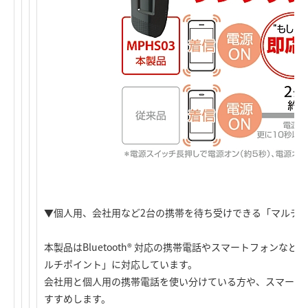
▼個人用、会社用など2台の携帯を待ち受けできる「マルチ
本製品はBluetooth® 対応の携帯電話やスマートフォンな
ルチポイント」に対応しています。
会社用と個人用の携帯電話を使い分けている方や、スマート
すすめします。