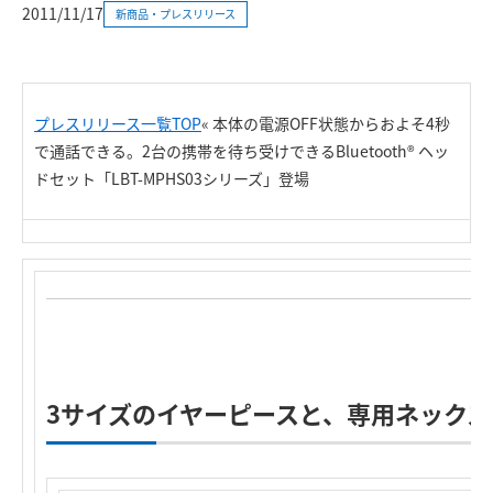
2011/11/17
新商品・プレスリリース
プレスリリース一覧TOP
« 本体の電源OFF状態からおよそ4秒
で通話できる。2台の携帯を待ち受けできるBluetooth® ヘッ
ドセット「LBT-MPHS03シリーズ」登場
3サイズのイヤーピースと、専用ネック