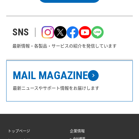
SNS
最新情報・各製品・サービスの紹介を発信しています
MAIL MAGAZINE
最新ニュースやサポート情報をお届けします
トップページ
企業情報
会社概要