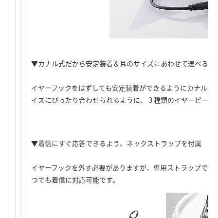
▼カナル式だから安定装着＆耳のサイズにあわせて選べる3
イヤーフックをはずしても安定装着ができるようにカナル式を
イズにぴったり合わせられるように、３種類のイヤーピース
▼着信にすぐ応答できるよう、ネックストラップを付属
イヤーフックを外す必要がありますが、専用ストラップで本
つでも着信に対応可能です。