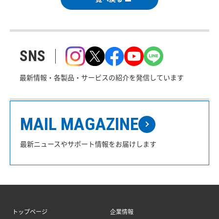
SNS
最新情報・各製品・サービスの紹介を発信しています
MAIL MAGAZINE
最新ニュースやサポート情報をお届けします
トップページ
企業情報