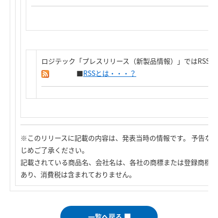
ロジテック「プレスリリース（新製品情報）」ではRSS
■
RSSとは・・・？
※このリリースに記載の内容は、発表当時の情報です。 予告な
じめご了承ください。
記載されている商品名、会社名は、各社の商標または登録商標で
あり、消費税は含まれておりません。
一覧へ戻る