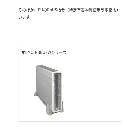
そのほか、EUのRoHS指令（特定有害物質使用制限指令）
います。
▼LMO-PBBU2Wシリーズ