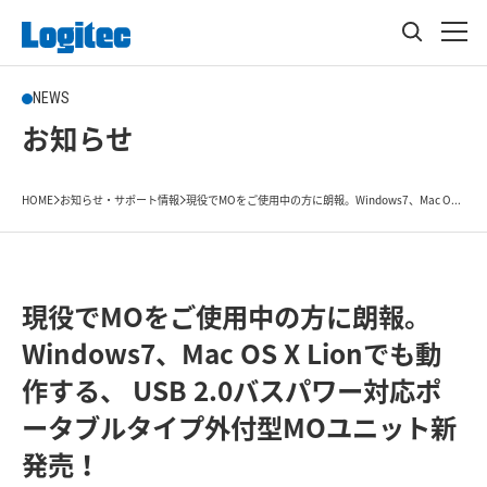
NEWS
お知らせ
HOME
お知らせ・サポート情報
現役でMOをご使用中の方に朗報。Windows7、Mac O...
現役でMOをご使用中の方に朗報。
Windows7、Mac OS X Lionでも動
作する、 USB 2.0バスパワー対応ポ
ータブルタイプ外付型MOユニット新
発売！