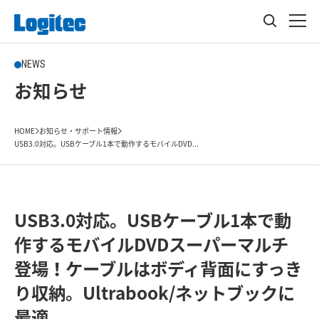
NEWS
お知らせ
HOME
お知らせ・サポート情報
USB3.0対応。USBケーブル1本で動作するモバイルDVD...
USB3.0対応。USBケーブル1本で動
作するモバイルDVDスーパーマルチ
登場！ケーブルはボディ背面にすっき
り収納。Ultrabook/ネットブックに
最適