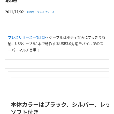
2011/11/02
新商品・プレスリリース
プレスリリース一覧TOP
« ケーブルはボディ背面にすっきり収
納、USBケーブル1本で動作するUSB3.0対応モバイルDVDス
ーパーマルチ登場！
本体カラーはブラック、シルバー、レッ
ソフト付き