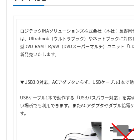
ロジテックINAソリューションズ株式会社（本社：長野県伊
は、Ultrabook（ウルトラブック）やネットブックに対応し
型DVD-RAM±R/RW（DVDスーパーマルチ）ユニット「LDR
新発売いたします。
▼USB3.0対応。ACアダプタいらず、USBケーブル1本で動
USBケーブル1本で動作する「USBバスパワー対応」を実現
い場所でも利用できます。またACアダプタやダブル給電ケ
す。