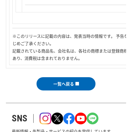
※このリリースに記載の内容は、発表当時の情報です。 予告な
じめご了承ください。
記載されている商品名、会社名は、各社の商標または登録商標で
あり、消費税は含まれておりません。
一覧へ戻る
SNS
最新情報・各製品・サービスの紹介を発信しています