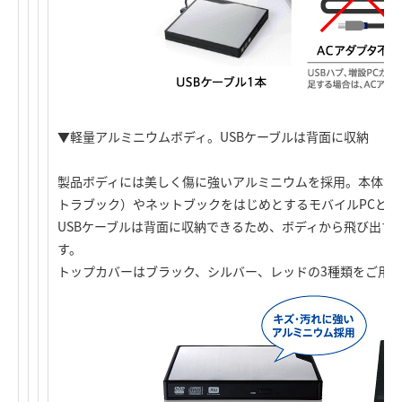
▼軽量アルミニウムボディ。USBケーブルは背面に収納
製品ボディには美しく傷に強いアルミニウムを採用。本体質量300
トラブック）やネットブックをはじめとするモバイルPCとの
USBケーブルは背面に収納できるため、ボディから飛び出す
す。
トップカバーはブラック、シルバー、レッドの3種類をご用