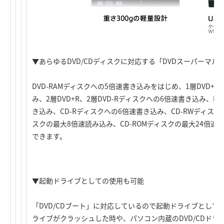
▼あらゆるDVD/CDディスクに対応する「DVDスーパーマル
DVD-RAMディスクへの5倍速書き込みをはじめ、1層DVD+R
み、2層DVD+R、2層DVD-Rディスクへの6倍速書き込み、DV
き込み、CD-Rディスクへの6倍速書き込み、CD-RWディスクへ
スクの最大8倍速読み込み、CD-ROMディスクの最大24倍速
できます。
▼起動ドライブとしての使用も可能
「DVD/CDブート」に対応しているので起動ドライブとして
ライブがクラッシュした時や、パソコン内蔵のDVD/CDド