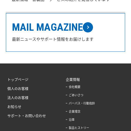
MAIL MAGAZINE
最新ニュースやサポート情報をお届けします
トップページ
企業情報
会社概要
個人のお客様
ごあいさつ
法人のお客様
パーパス・行動指針
お知らせ
企業理念
サポート・お問い合わせ
沿革
製品ヒストリー