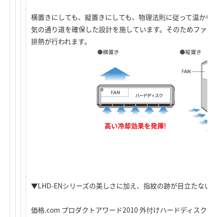
横置きにしても、縦置きにしても、物理法則に従って温かい
気の通り道を確保した設計を施しています。そのためファン
排熱が行われます。
▼LHD-ENシリーズの美しさに加え、指紋の跡が目立たない
価格.com プロダクトアワード2010 外付けハードディスク部