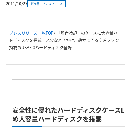
2011/10/27
新商品・プレスリリース
プレスリリース一覧TOP
« 「静音冷却」のケースに大容量ハー
ドディスクを搭載 必要なときだけ、静かに回る空冷ファン
搭載のUSB3.0ハードディスク登場
安全性に優れたハードディスクケースLH
め大容量ハードディスクを搭載