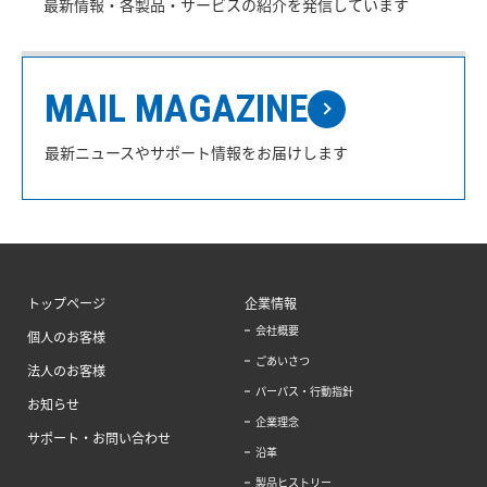
最新情報・各製品・サービスの紹介を発信しています
MAIL MAGAZINE
最新ニュースやサポート情報をお届けします
トップページ
企業情報
会社概要
個人のお客様
ごあいさつ
法人のお客様
パーパス・行動指針
お知らせ
企業理念
サポート・お問い合わせ
沿革
製品ヒストリー