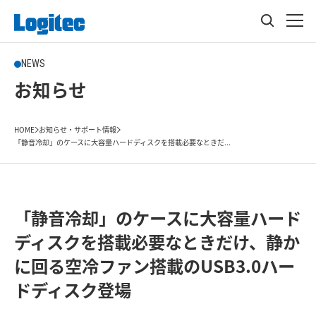
NEWS
お知らせ
HOME
お知らせ・サポート情報
「静音冷却」のケースに大容量ハードディスクを搭載必要なときだ...
「静音冷却」のケースに大容量ハード
ディスクを搭載必要なときだけ、静か
に回る空冷ファン搭載のUSB3.0ハー
ドディスク登場