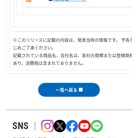
※このリリースに記載の内容は、発表当時の情報です。 予告な
じめご了承ください。
記載されている商品名、会社名は、各社の商標または登録商標で
あり、消費税は含まれておりません。
一覧へ戻る
SNS