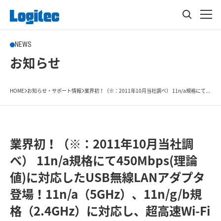
NEWS
お知らせ
HOME
お知らせ・サポート情報
業界初！（※：2011年10月当社調べ） 11n/a規格にて...
業界初！（※：2011年10月当社調
べ） 11n/a規格にて450Mbps(理論
値)に対応したUSB無線LANアダプタ
登場！11n/a（5GHz）、11n/g/b規
格（2.4GHz）に対応し、超高速Wi-Fi