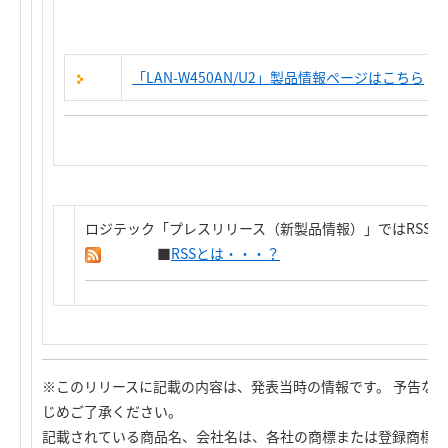
「LAN-W450AN/U2」製品情報ページはこちら
ロジテック「プレスリリース（新製品情報）」ではRSS
■
RSSとは・・・？
※このリリースに記載の内容は、発表当時の情報です。 予告な
じめご了承ください。
記載されている商品名、会社名は、各社の商標または登録商標で