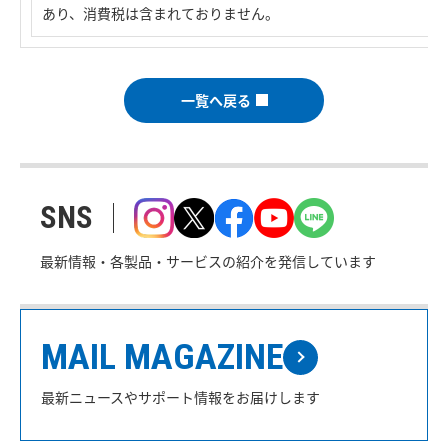
あり、消費税は含まれておりません。
一覧へ戻る
SNS
最新情報・各製品・サービスの紹介を発信しています
MAIL MAGAZINE
最新ニュースやサポート情報をお届けします