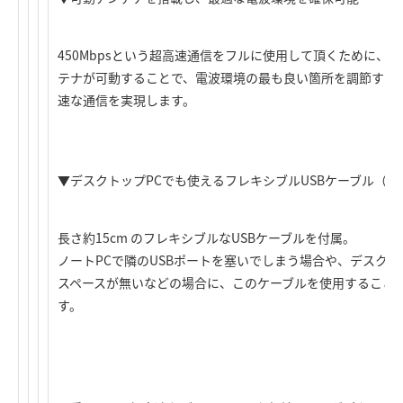
450Mbpsという超高速通信をフルに使用して頂くために、
テナが可動することで、電波環境の最も良い箇所を調節する
速な通信を実現します。
▼デスクトップPCでも使えるフレキシブルUSBケーブル（
長さ約15cm のフレキシブルなUSBケーブルを付属。
ノートPCで隣のUSBポートを塞いでしまう場合や、デスクト
スペースが無いなどの場合に、このケーブルを使用すること
す。