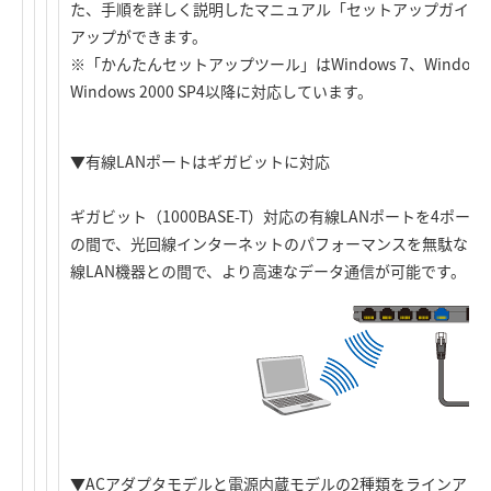
た、手順を詳しく説明したマニュアル「セットアップガイド
アップができます。
※「かんたんセットアップツール」はWindows 7、Windows Vis
Windows 2000 SP4以降に対応しています。
▼有線LANポートはギガビットに対応
ギガビット（1000BASE-T）対応の有線LANポートを4ポ
の間で、光回線インターネットのパフォーマンスを無駄なく
線LAN機器との間で、より高速なデータ通信が可能です。
▼ACアダプタモデルと電源内蔵モデルの2種類をラインアッ