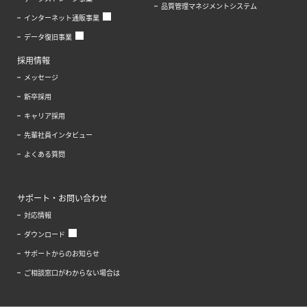
品質管理マネジメントシステム
インターネット通販事業
データ復旧事業
採用情報
メッセージ
新卒採用
キャリア採用
先輩社員インタビュー
よくある質問
サポート・お問い合わせ
対応情報
ダウンロード
サポートからのお知らせ
ご相談窓口がわからない場合は