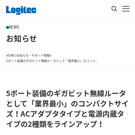
NEWS
お知らせ
HOME
お知らせ・サポート情報
5ポート装備のギガビット無線ルータとして「業界最小」のコンパ...
5ポート装備のギガビット無線ルータ
として「業界最小」のコンパクトサイ
ズ！ACアダプタタイプと電源内蔵タ
イプの2種類をラインアップ！