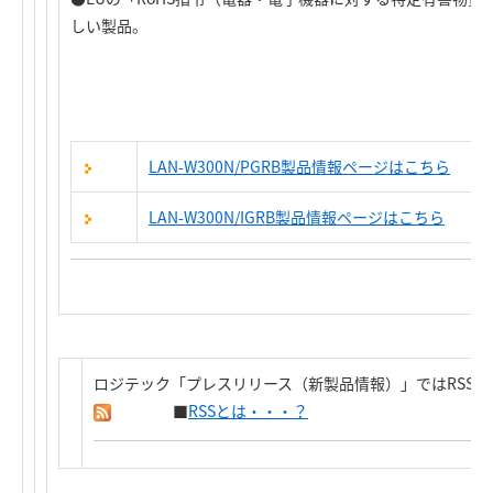
しい製品。
LAN-W300N/PGRB製品情報ページはこちら
LAN-W300N/IGRB製品情報ページはこちら
ロジテック「プレスリリース（新製品情報）」ではRSS
■
RSSとは・・・？