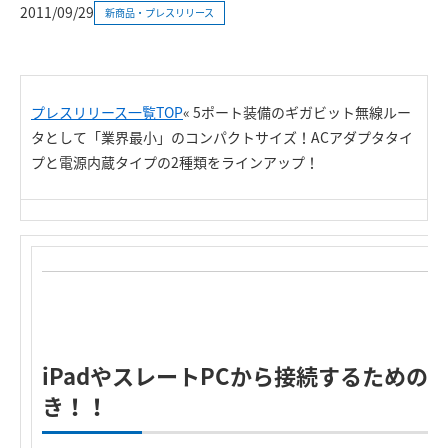
2011/09/29
新商品・プレスリリース
プレスリリース一覧TOP
« 5ポート装備のギガビット無線ルー
タとして「業界最小」のコンパクトサイズ！ACアダプタタイ
プと電源内蔵タイプの2種類をラインアップ！
iPadやスレートPCから接続するため
き！！