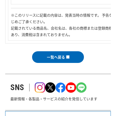
※このリリースに記載の内容は、発表当時の情報です。 予告な
じめご了承ください。
記載されている商品名、会社名は、各社の商標または登録商標で
あり、消費税は含まれておりません。
一覧へ戻る
SNS
最新情報・各製品・サービスの紹介を発信しています