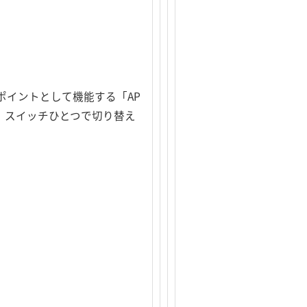
ポイントとして機能する「AP
、スイッチひとつで切り替え