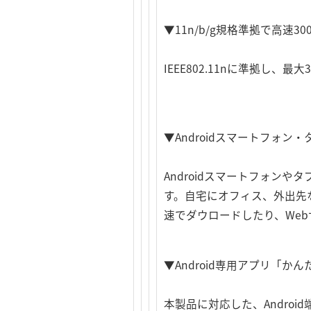
▼11n/b/g規格準拠で高速30
IEEE802.11nに準拠し
▼Androidスマートフォン
Androidスマートフォン
す。自宅にオフィス、外出先
速でダウロードしたり、We
▼Android専用アプリ「か
本製品に対応した、Andro