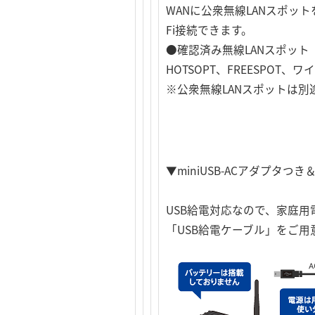
WANに公衆無線LANスポッ
Fi接続できます。
●確認済み無線LANスポット（
HOTSOPT、FREESPOT、ワイ
※公衆無線LANスポットは別
▼miniUSB-ACアダプタ
USB給電対応なので、家庭用
「USB給電ケーブル」をご用