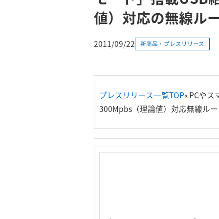
値）対応の無線ル
2011/09/22
新商品・プレスリリース
プレスリリース一覧TOP
« PC
300Mpbs（理論値）対応無線ル