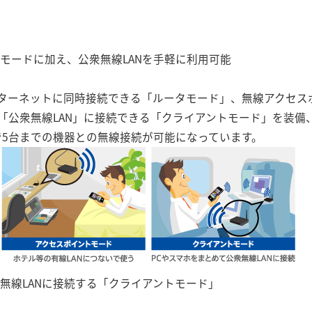
Pモードに加え、公衆無線LANを手軽に利用可能
ターネットに同時接続できる「ルータモード」、無線アクセス
「公衆無線LAN」に接続できる「クライアントモード」を装備
で5台までの機器との無線接続が可能になっています。
無線LANに接続する「クライアントモード」