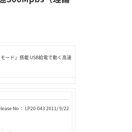
モード」搭載 USB給電で動く高速
lease No ： LP20-043 2011/ 9/22