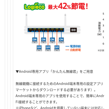
▼Android専用アプリ「かんたん無線君」をご用意
無線親機に接続するためのAndroid端末専用の設定アプリ「か
マーケットからダウンロードする必要があります）。
Android端末専用のアプリを使用することで、簡単にAndro
Fi接続することができます。
※iPhoneなど、Androidを搭載していない端末には対応し