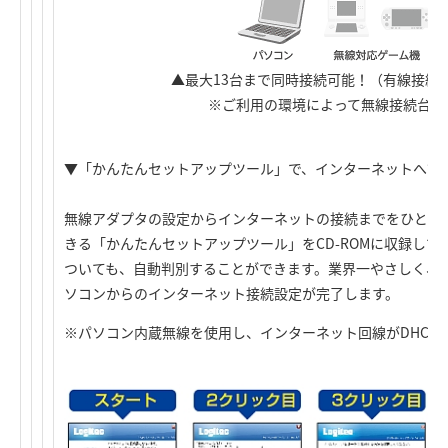
▲最大13台まで同時接続可能！（有線接続
※ご利用の環境によって無線接続台数
▼「かんたんセットアップツール」で、インターネットへ簡
無線アダプタの設定からインターネットの接続までをひとつ
きる「かんたんセットアップツール」をCD-ROMに収録し
ついても、自動判別することができます。業界一やさしく、
ソコンからのインターネット接続設定が完了します。
※パソコン内蔵無線を使用し、インターネット回線がDHCP