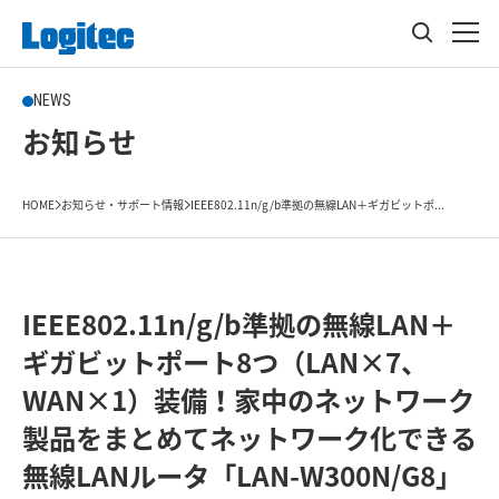
NEWS
お知らせ
HOME
お知らせ・サポート情報
IEEE802.11n/g/b準拠の無線LAN＋ギガビットポ...
IEEE802.11n/g/b準拠の無線LAN＋
ギガビットポート8つ（LAN×7、
WAN×1）装備！家中のネットワーク
製品をまとめてネットワーク化できる
無線LANルータ「LAN-W300N/G8」