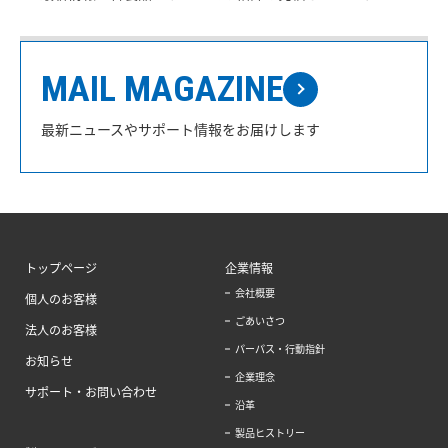
MAIL MAGAZINE
最新ニュースやサポート情報をお届けします
トップページ
企業情報
会社概要
個人のお客様
ごあいさつ
法人のお客様
パーパス・行動指針
お知らせ
企業理念
サポート・お問い合わせ
沿革
製品ヒストリー