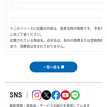
※このリリースに記載の内容は、発表当時の情報です。 予告な
じめご了承ください。
記載されている商品名、会社名は、各社の商標または登録商標で
あり、消費税は含まれておりません。
一覧へ戻る
SNS
最新情報・各製品・サービスの紹介を発信しています