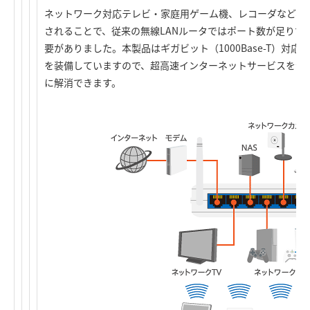
ネットワーク対応テレビ・家庭用ゲーム機、レコーダなど、
されることで、従来の無線LANルータではポート数が足りず
要がありました。本製品はギガビット（1000Base-T）対応の
を装備していますので、超高速インターネットサービスを活
に解消できます。