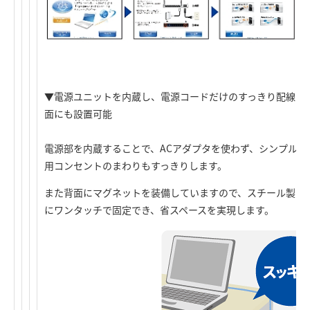
▼電源ユニットを内蔵し、電源コードだけのすっきり配線＆
面にも設置可能
電源部を内蔵することで、ACアダプタを使わず、シンプルな
用コンセントのまわりもすっきりします。
また背面にマグネットを装備していますので、スチール製の
にワンタッチで固定でき、省スペースを実現します。