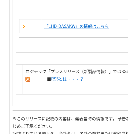
「LHD-DASAKW」の情報はこちら
ロジテック「プレスリリース（新製品情報）」ではRSS
■
RSSとは・・・？
※このリリースに記載の内容は、発表当時の情報です。 予告な
じめご了承ください。
記載されている商品名、会社名は、各社の商標または登録商標で