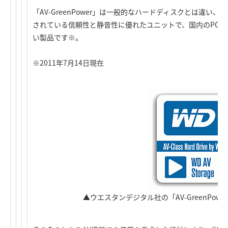
「AV-GreenPower」は一般的なハードディスクとは違い
されている信頼性と静音性に優れたユニットで、国内のPC
い製品です※。
※2011年7月14日現在
▲ウエスタンデジタル社の「AV-GreenPow