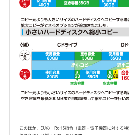
このほか、EUの「RoHS指令（電器・電子機器に対する特