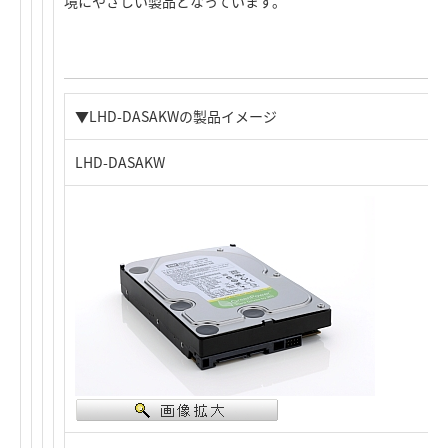
境にやさしい製品となっています。
▼LHD-DASAKWの製品イメージ
LHD-DASAKW