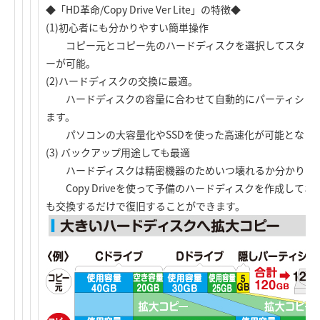
◆「HD革命/Copy Drive Ver Lite」の特徴◆
(1)初心者にも分かりやすい簡単操作
コピー元とコピー先のハードディスクを選択してスタート
ーが可能。
(2)ハードディスクの交換に最適。
ハードディスクの容量に合わせて自動的にパーティション
ます。
パソコンの大容量化やSSDを使った高速化が可能となり
(3) バックアップ用途しても最適
ハードディスクは精密機器のためいつ壊れるか分かりま
Copy Driveを使って予備のハードディスクを作成して
も交換するだけで復旧することができます。