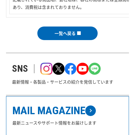
あり、消費税は含まれておりません。
一覧へ戻る
SNS
最新情報・各製品・サービスの紹介を発信しています
MAIL MAGAZINE
最新ニュースやサポート情報をお届けします