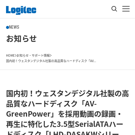
NEWS
お知らせ
HOME
お知らせ・サポート情報
国内初！ウェスタンデジタル社製の高品質なハードディスク「AV...
国内初！ウェスタンデジタル社製の高
品質なハードディスク「AV-
GreenPower」を採用動画の録画・
再生に特化した3.5型SerialATAハー
ドディスク「LHD-DASAKWシリー