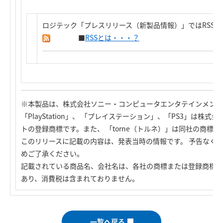
ロジテック「プレスリリース（新製品情報）」ではRSS
■
RSSとは・・・？
※本製品は、株式会社ソニー・コンピュータエンタテインメント
「PlayStation」、 「プレイステーション」、「PS3」は
トの登録商標です。また、 「torne（トルネ）」は同社の商標で
このリリースに記載の内容は、発表当時の情報です。 予告なく
めご了承ください。
記載されている商品名、会社名は、各社の商標または登録商標で
あり、消費税は含まれておりません。
一覧へ戻る