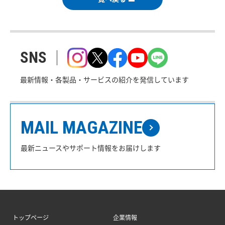
SNS
最新情報・各製品・サービスの紹介を発信しています
MAIL MAGAZINE
最新ニュースやサポート情報をお届けします
トップページ
企業情報