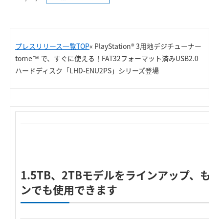
プレスリリース一覧TOP
« PlayStation® 3用地デジチューナー
torne™ で、すぐに使える！FAT32フォーマット済みUSB2.0
ハードディスク「LHD-ENU2PS」シリーズ登場
1.5TB、2TBモデルをラインアップ、も
ンでも使用できます