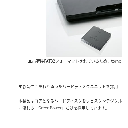
▲出荷時FAT32フォーマットされているため、torne
▼静音性こだわりぬいたハードディスクユニットを採用
本製品はコアとなるハードディスクをウェスタンデジタル社
に優れる「GreenPower」だけを採用しています。