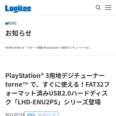
NEWS
お知らせ
HOME
お知らせ・サポート情報
PlayStation® 3用地デジチューナーtor...
PlayStation® 3用地デジチューナー
torne™ で、すぐに使える！FAT32フ
ォーマット済みUSB2.0ハードディス
ク「LHD-ENU2PS」シリーズ登場
2011/07/14
新商品・プレスリリース