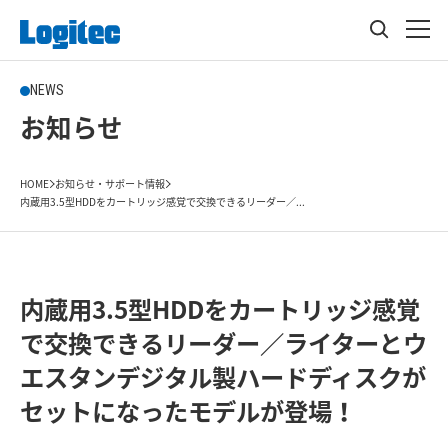
NEWS
お知らせ
HOME
お知らせ・サポート情報
内蔵用3.5型HDDをカートリッジ感覚で交換できるリーダー／...
内蔵用3.5型HDDをカートリッジ感覚
で交換できるリーダー／ライターとウ
エスタンデジタル製ハードディスクが
セットになったモデルが登場！