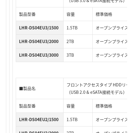
（USB 3.0 & eSATA接続モデル）
製品型番
容量
標準価格
LHR-DS04EU3/1500
1.5TB
オープンプライス
LHR-DS04EU3/2000
2TB
オープンプライス
LHR-DS04EU3/3000
3TB
オープンプライス
フロントアクセスタイプ HDDリーダ
■製品名
（USB 2.0 & eSATA接続モデル）
製品型番
容量
標準価格
LHR-DS04EU2/1500
1.5TB
オープンプライス