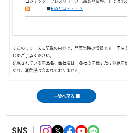
ロジテック「プレスリリース（新製品情報）」ではRSS
■
RSSとは・・・？
※このリリースに記載の内容は、発表当時の情報です。 予告な
じめご了承ください。
記載されている商品名、会社名は、各社の商標または登録商標で
あり、消費税は含まれておりません。
一覧へ戻る
SNS