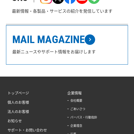
最新情報・各製品・サービスの紹介を発信しています
MAIL MAGAZINE
最新ニュースやサポート情報をお届けします
トップページ
企業情報
会社概要
個人のお客様
ごあいさつ
法人のお客様
パーパス・行動指針
お知らせ
企業理念
サポート・お問い合わせ
沿革