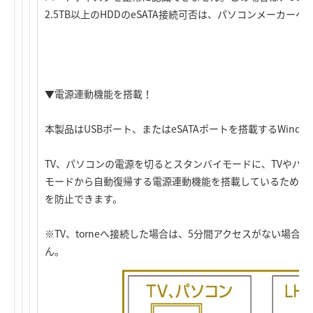
2.5TB以上のHDDのeSATA接続可否は、パソコンメーカー
▼電源連動機能を搭載！
本製品はUSBポート、またはeSATAポートを搭載するWind
TV、パソコンの電源を切るとスタンバイモードに、TVやパ
モードから自動復帰する電源連動機能を搭載しているため、
を防止できます。
※TV、torneへ接続した場合は、5分間アクセスがない場
ん。