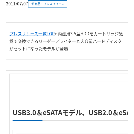
2011/07/07
新商品・プレスリリース
プレスリリース一覧TOP
« 内蔵用3.5型HDDをカートリッジ感
覚で交換できるリーダー／ライターと大容量ハードディスク
がセットになったモデルが登場！
USB3.0＆eSATAモデル、USB2.0＆e