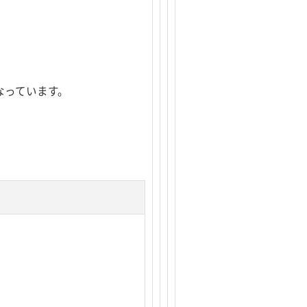
なっています。