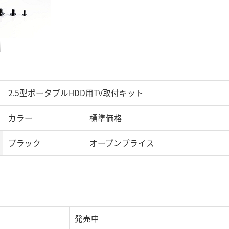
2.5型ポータブルHDD用TV取付キット
カラー
標準価格
ブラック
オープンプライス
発売中