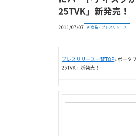
25TVK」新発売！
2011/07/07
新商品・プレスリリース
プレスリリース一覧TOP
« ポータ
25TVK」新発売！