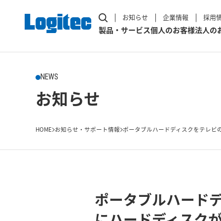
お知らせ
企業情報
採用
製品・サービス
個人のお客様
法人の
NEWS
お知らせ
HOME
お知らせ・サポート情報
ポータブルハードディスクをテレビの
ポータブルハード
にハードディスクが