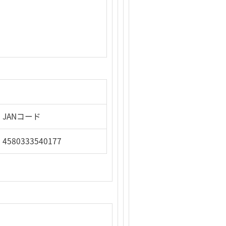
JANコード
4580333540177