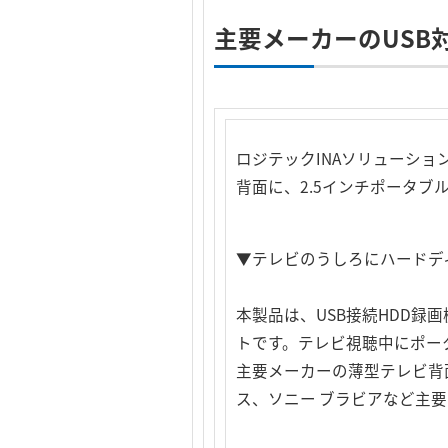
主要メーカーのUSB
ロジテックINAソリューシ
背面に、2.5インチポータブ
▼テレビのうしろにハードデ
本製品は、USB接続HDD録
トです。テレビ視聴中にポー
主要メーカーの薄型テレビ背
ス、ソニー ブラビアなど主