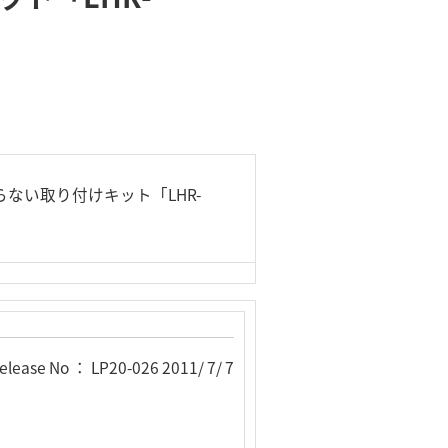
らない取り付けキット「LHR-
elease No ： LP20-026 2011/ 7/ 7