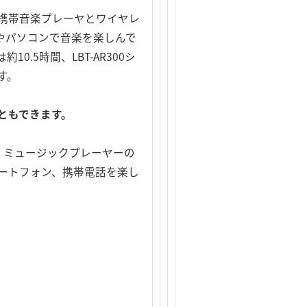
、携帯音楽プレーヤとワイヤレ
やパソコンで音楽を楽しんで
.5時間、LBT-AR300シ
す。
ともできます。
、ミュージックプレーヤーの
ートフォン、携帯電話を楽し