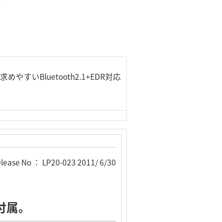
求めやすいBluetooth2.1+EDR対応
lease No ： LP20-023 2011/ 6/30
付属。