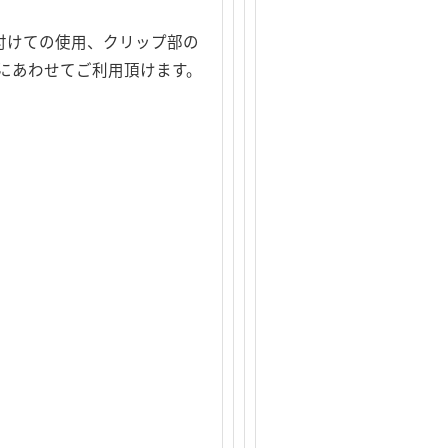
付けての使用、クリップ部の
にあわせてご利用頂けます。