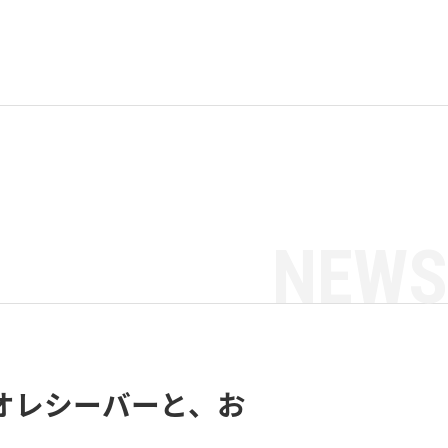
NEWS
ーディオレシーバーと、お
！