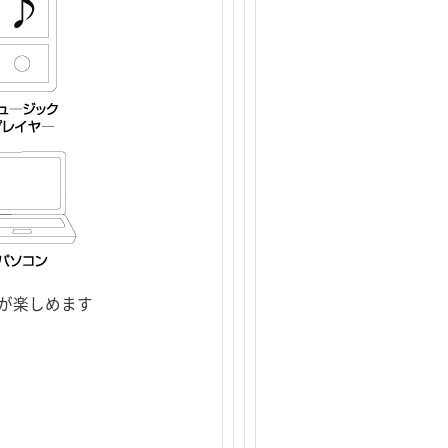
話が楽しめます