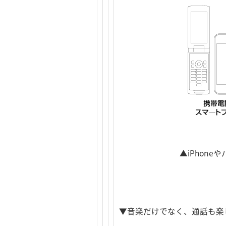
▲iPhon
▼音楽だけでなく、通話も楽