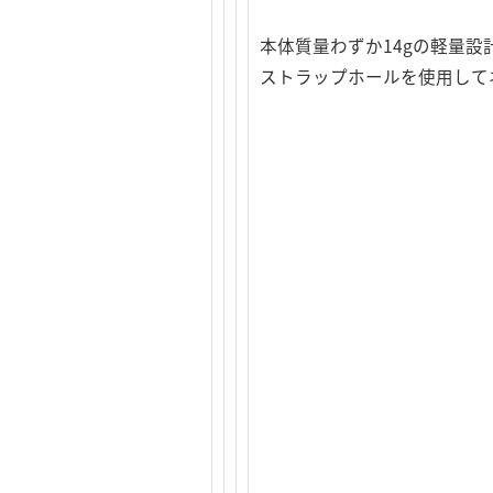
本体質量わずか14gの軽量
ストラップホールを使用して