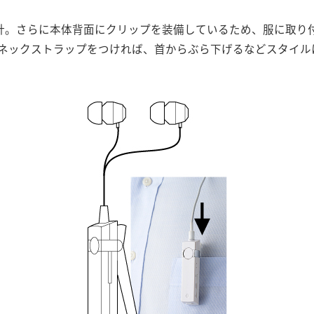
設計。さらに本体背面にクリップを装備しているため、服に取り
ネックストラップをつければ、首からぶら下げるなどスタイル