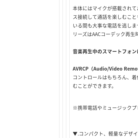
本体にはマイクが搭載されて
ス接続して通話を楽しむこと
いる間も大事な電話を逃しません
リーズはAACコーデック再生
音楽再生中のスマートフォン
AVRCP（Audio/Video Re
コントロールはもちろん、着
むことができます。
※携帯電話やミュージックプ
▼.コンパクト、軽量なデザ