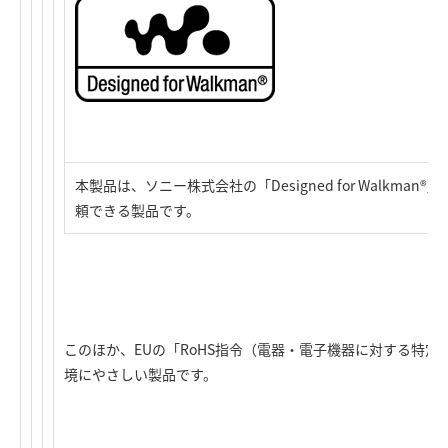
本製品は、ソニー株式会社の「Designed for Walkma
頼できる製品です。
このほか、EUの「RoHS指令（電器・電子機器に対する特
境にやさしい製品です。