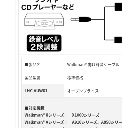
■製品名
Walkman® 向け録音ケーブル（
製品型番
標準価格
LHC-AUW01
オープンプライス
■対応機種
Walkman® Xシリーズ： X1000シリーズ
Walkman® Aシリーズ： A910シリーズ、A850シリー