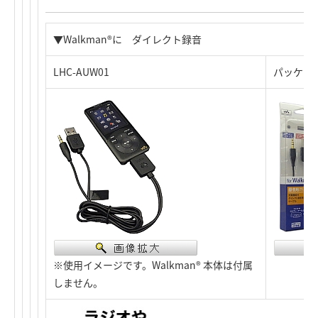
▼Walkman®に ダイレクト録音
LHC-AUW01
パッケー
※使用イメージです。Walkman® 本体は付属
しません。