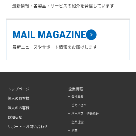
最新情報・各製品・サービスの紹介を発信しています
MAIL MAGAZINE
最新ニュースやサポート情報をお届けします
トップページ
企業情報
会社概要
個人のお客様
ごあいさつ
法人のお客様
パーパス・行動指針
お知らせ
企業理念
サポート・お問い合わせ
沿革