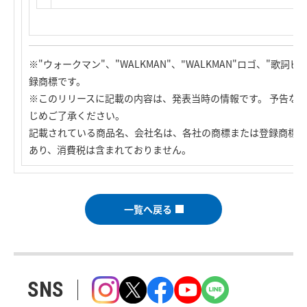
※"ウォークマン"、"WALKMAN"、"WALKMAN"ロゴ、"歌
録商標です。
※このリリースに記載の内容は、発表当時の情報です。 予告な
じめご了承ください。
記載されている商品名、会社名は、各社の商標または登録商標で
あり、消費税は含まれておりません。
一覧へ戻る
SNS