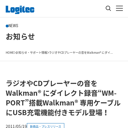
NEWS
お知らせ
HOME
お知らせ・サポート情報
ラジオやCDプレーヤーの音をWalkman® にダイ...
ラジオやCDプレーヤーの音を
Walkman® にダイレクト録音“WM-
PORT”搭載Walkman® 専用ケーブル
にUSB充電機能付きモデル登場！
2011/05/19
新商品・プレスリリース