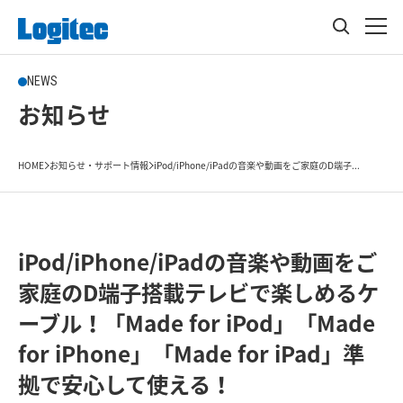
NEWS
お知らせ
HOME
お知らせ・サポート情報
iPod/iPhone/iPadの音楽や動画をご家庭のD端子...
iPod/iPhone/iPadの音楽や動画をご
家庭のD端子搭載テレビで楽しめるケ
ーブル！「Made for iPod」「Made
for iPhone」「Made for iPad」準
拠で安心して使える！