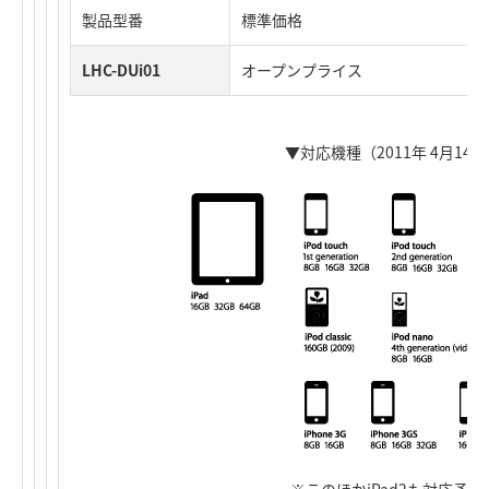
製品型番
標準価格
LHC-DUi01
オープンプライス
▼対応機種（2011年 4月14