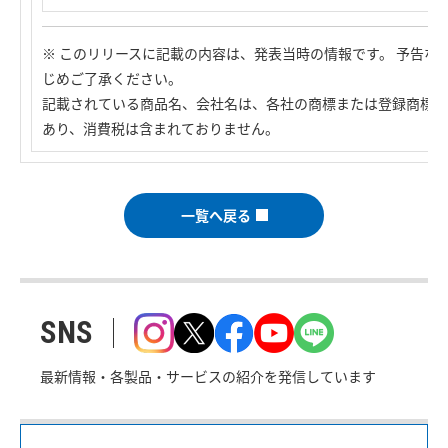
※ このリリースに記載の内容は、発表当時の情報です。 予告な
じめご了承ください。
記載されている商品名、会社名は、各社の商標または登録商標で
あり、消費税は含まれておりません。
一覧へ戻る
SNS
最新情報・各製品・サービスの紹介を発信しています