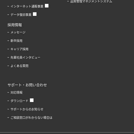
品質管理マネジメントシステム
インターネット通販事業
データ復旧事業
採用情報
メッセージ
新卒採用
キャリア採用
先輩社員インタビュー
よくある質問
サポート・お問い合わせ
対応情報
ダウンロード
サポートからのお知らせ
ご相談窓口がわからない場合は