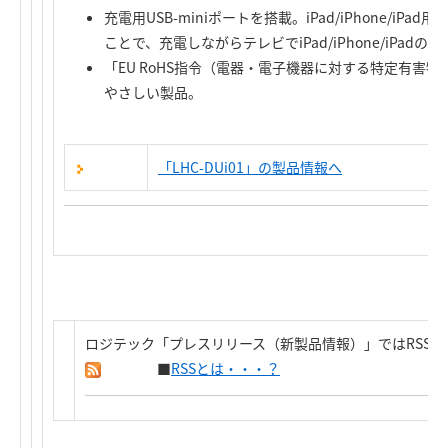
充電用USB-miniポートを搭載。iPad/iPhone/iP
ことで、充電しながらテレビでiPad/iPhone/iPad
「EU RoHS指令（電器・電子機器に対する特定有害
やさしい製品。
「LHC-DUi01」の製品情報へ
ロジテック「プレスリリース（新製品情報）」ではRSS
■
RSSとは・・・？