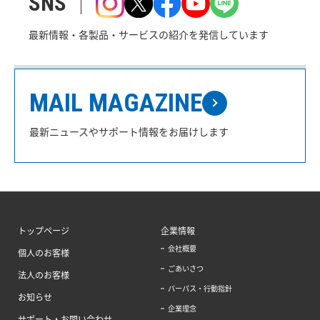
SNS
最新情報・各製品・サービスの紹介を発信しています
MAIL MAGAZINE
最新ニュースやサポート情報をお届けします
トップページ
企業情報
会社概要
個人のお客様
ごあいさつ
法人のお客様
パーパス・行動指針
お知らせ
企業理念
サポート・お問い合わせ