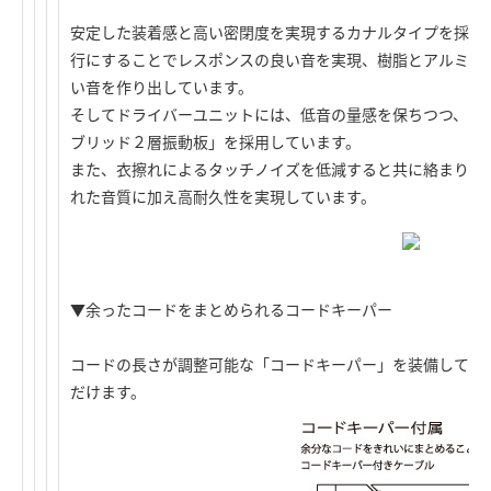
安定した装着感と高い密閉度を実現するカナルタイプを採用
行にすることでレスポンスの良い音を実現、樹脂とアルミの
い音を作り出しています。
そしてドライバーユニットには、低音の量感を保ちつつ、ク
ブリッド２層振動板」を採用しています。
また、衣擦れによるタッチノイズを低減すると共に絡まりに
れた音質に加え高耐久性を実現しています。
▼余ったコードをまとめられるコードキーパー
コードの長さが調整可能な「コードキーパー」を装備してい
だけます。