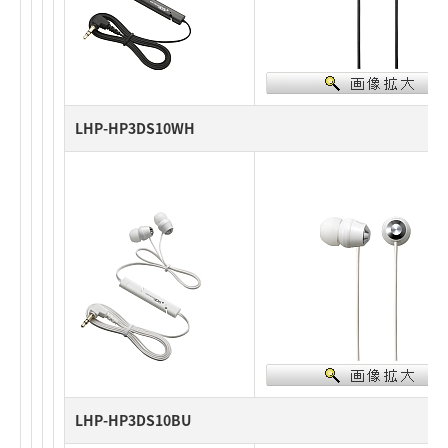
LHP-HP3DS10WH
LHP-HP3DS10BU