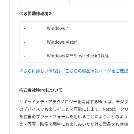
≪必要動作環境≫
・
Windows 7
・
Windows Vista®
・
Windows XP® ServicePack 2以降
※
さらに詳しい情報は、こちらの製品情報ページをご確認く
株式会社Neroについて
リキッドメディアテクノロジーを開発するNeroは、デジタ
のデバイスでも楽しむことを可能にします。Neroは、ソリ
た独自のプラットフォームを用いることにより、どのような
楽・写真・映像を簡単にお楽しみいただける製品をお客様に