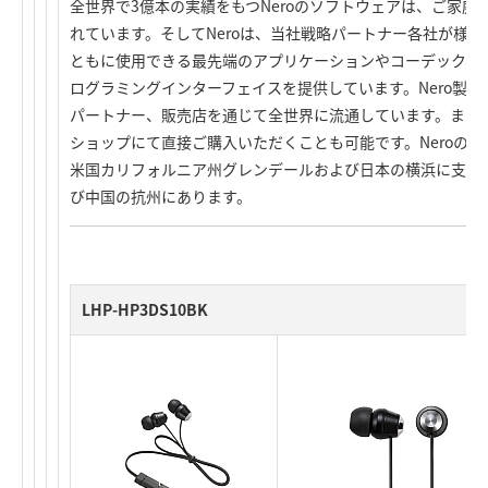
全世界で3億本の実績をもつNeroのソフトウェアは、ご家
れています。そしてNeroは、当社戦略パートナー各社が様
ともに使用できる最先端のアプリケーションやコーデック、
ログラミングインターフェイスを提供しています。Nero製
パートナー、販売店を通じて全世界に流通しています。また、
ショップにて直接ご購入いただくことも可能です。Neroの
米国カリフォルニア州グレンデールおよび日本の横浜に支社
び中国の抗州にあります。
LHP-HP3DS10BK