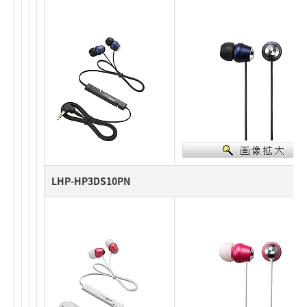
LHP-HP3DS10PN