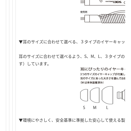
▼耳のサイズに合わせて選べる、３タイプのイヤーキャップ
耳のサイズに合わせて選べるよう、S、M、L、３タイプのイ
す）しています。
▼環境にやさしく、安全基準に準拠した安心して使える製品