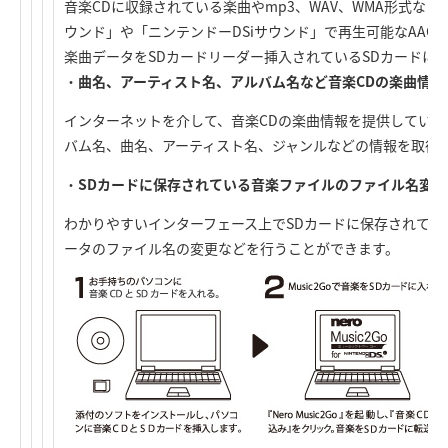
音楽CDに収録されている楽曲やmp3、WAV、WMA形式など
ウンド」や「ニンテンドーDSiサウンド」で再生可能なAAC
楽曲データをSDカードリーダー挿入されているSDカードに
・
曲名、アーティスト名、アルバム名など音楽CDの楽曲情報
インターネットを介して、音楽CDの楽曲情報を提供しているGra
バム名、曲名、アーティスト名、ジャンルなどの情報を取得
・
SDカードに保存されている音楽ファイルのファイル名変
わかりやすいインターフェース上でSDカードに保存されて
ータのファイル名の変更などを行うことができます。