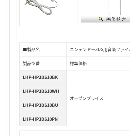
■製品名
ニンテンドー3DS用音楽ファイル
製品型番
標準価格
LHP-HP3DS10BK
LHP-HP3DS10WH
オープンプライス
LHP-HP3DS10BU
LHP-HP3DS10PN