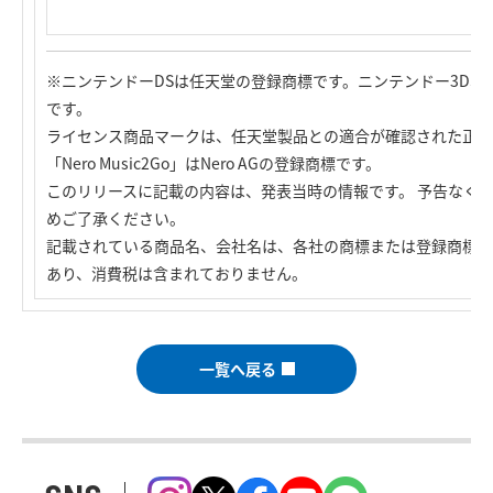
※ニンテンドーDSは任天堂の登録商標です。ニンテンドー3DS
です。
ライセンス商品マークは、任天堂製品との適合が確認された正式
「Nero Music2Go」はNero AGの登録商標です。
このリリースに記載の内容は、発表当時の情報です。 予告なく
めご了承ください。
記載されている商品名、会社名は、各社の商標または登録商標で
あり、消費税は含まれておりません。
一覧へ戻る