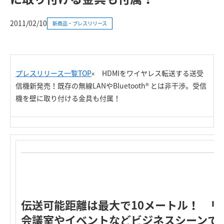
2011/02/10
新商品・プレスリリース
プレスリリース一覧TOP
« HDMIをワイヤレス転送する送受
信機新発売！既存の無線LANやBluetooth® とは非干渉。受信
機を壁に取り付ける金具も付属！
伝送可能距離は最大で10メートル！ 
会議室やイベントなどビジネスシーンで