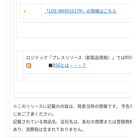
「LDE-WIHD101TR」の情報はこちら
ロジテック「プレスリリース（新製品情報）」ではRSS
■
RSSとは・・・？
※このリリースに記載の内容は、発表当時の情報です。 予告な
じめご了承ください。
記載されている商品名、会社名は、各社の商標または登録商標で
あり、消費税は含まれておりません。