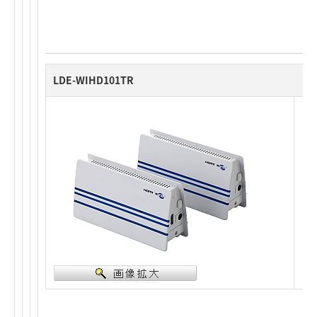
LDE-WIHD101TR