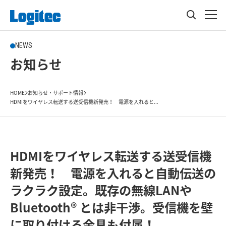
NEWS
お知らせ
HOME
お知らせ・サポート情報
HDMIをワイヤレス転送する送受信機新発売！ 電源を入れると...
HDMIをワイヤレス転送する送受信機
新発売！ 電源を入れると自動伝送の
ラクラク設定。既存の無線LANや
Bluetooth® とは非干渉。受信機を壁
に取り付ける金具も付属！