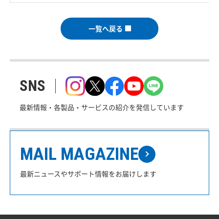
一覧へ戻る
SNS
最新情報・各製品・サービスの紹介を発信しています
MAIL MAGAZINE
最新ニュースやサポート情報をお届けします