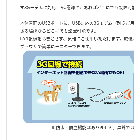
▼3Gモデムに対応、AC電源さえあればどこにでも設置可能
本体背面のUSBポートに、USB対応の3Gモデム（別途ご用
ある場所ならどこにでも設置可能です。
LAN配線を必要とせず、気軽にご使用いただけます。映像と
ブラウザで簡単にモニターできます。
※防水・防塵機能はありません。屋外では利