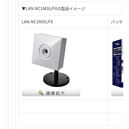
▼LAN-NC1M3G/FXの製品イメージ
LAN-NC1M3G/FX
パッケー