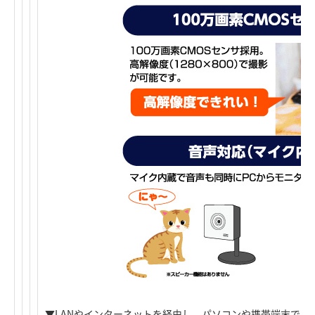
▼LANやインターネットを経由し、パソコンや携帯端末でモ