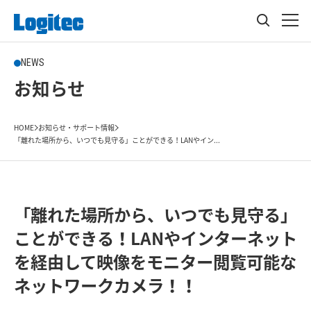
NEWS
お知らせ
HOME
お知らせ・サポート情報
「離れた場所から、いつでも見守る」ことができる！LANやイン...
「離れた場所から、いつでも見守る」
ことができる！LANやインターネット
を経由して映像をモニター閲覧可能な
ネットワークカメラ！！