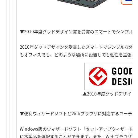
▼2010年度グッドデザイン賞を受賞のスマートでシンプル
2010年グッドデザインを受賞したスマートでシンプルな外
もオフィスでも、どのような場所に設置しても個性を主張し
▲2010年度グッドデザイン
▼便利ウィザードソフトとWebブラウザに対応するユーティ
Windows版のウィザードソフト「セットアップウィザード2」が
に本製品を選択することができます。また、Webブラウザ対