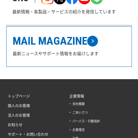
最新情報・各製品・サービスの紹介を発信しています
MAIL MAGAZINE
最新ニュースやサポート情報をお届けします
トップページ
企業情報
会社概要
個人のお客様
ごあいさつ
法人のお客様
パーパス・行動指針
お知らせ
企業理念
サポート・お問い合わせ