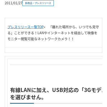
2011/01/27
新商品・プレスリリース
プレスリリース一覧TOP
« 「離れた場所から、いつでも見守
る」ことができる！LANやインターネットを経由して映像を
モニター閲覧可能なネットワークカメラ！！
有線LANに加え、USB対応の「3Gモデ
を選びません。