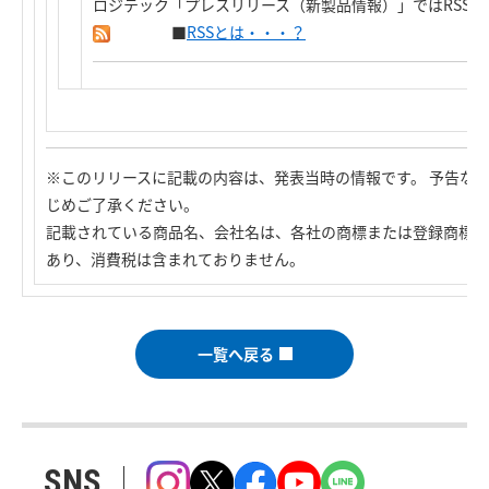
ロジテック「プレスリリース（新製品情報）」ではRSS
■
RSSとは・・・？
※このリリースに記載の内容は、発表当時の情報です。 予告な
じめご了承ください。
記載されている商品名、会社名は、各社の商標または登録商標で
あり、消費税は含まれておりません。
一覧へ戻る
SNS