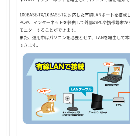
100BASE-TX/10BASE-Tに対応した有線LANポートを搭
PCや、インターネットを経由して外部のPCや携帯端末から
モニターすることができます。
また、運用中はパソコンを必要とせず、LANを経由して本製
できます。