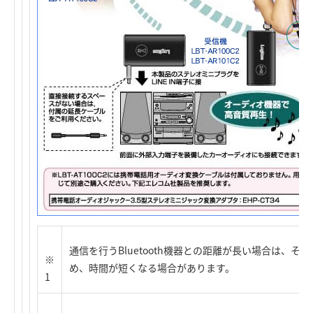
通信を行うBluetooth機器との距離が長い場合は、
※
め、時間が短くなる場合があります。
1