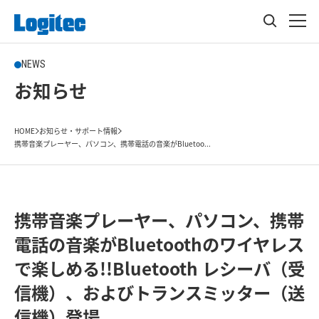
NEWS
お知らせ
HOME
お知らせ・サポート情報
携帯音楽プレーヤー、パソコン、携帯電話の音楽がBluetoo...
携帯音楽プレーヤー、パソコン、携帯
電話の音楽がBluetoothのワイヤレス
で楽しめる!!Bluetooth レシーバ（受
信機）、およびトランスミッター（送
信機）登場