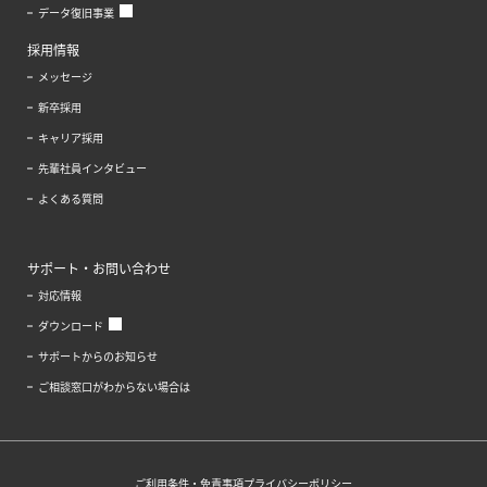
データ復旧事業
採用情報
メッセージ
新卒採用
キャリア採用
先輩社員インタビュー
よくある質問
サポート・お問い合わせ
対応情報
ダウンロード
サポートからのお知らせ
ご相談窓口がわからない場合は
ご利用条件・免責事項
プライバシーポリシー