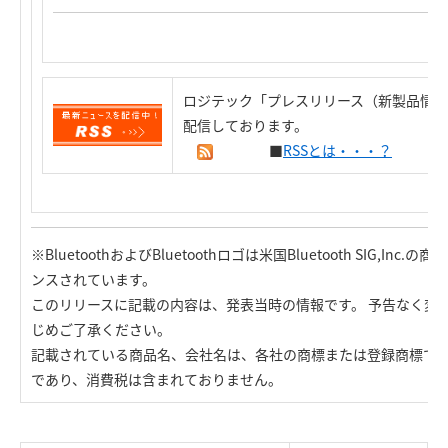
ロジテック「プレスリリース（新製品情報
配信しております。
■
RSSとは・・・？
※BluetoothおよびBluetoothロゴは米国Bluetooth SIG,
ンスされています。
このリリースに記載の内容は、発表当時の情報です。 予告なく変
じめご了承ください。
記載されている商品名、会社名は、各社の商標または登録商標で
であり、消費税は含まれておりません。