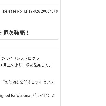
Release No : LP17-028 2008/ 9/ 8
を順次発売！
社のライセンスプログラ
リーを10月上旬より、順次発売してま
ト）”の仕様を公開するライセンス
ed for Walkman®”ライセンス