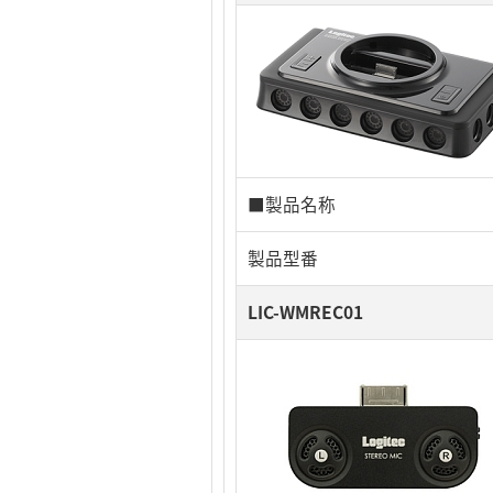
■製品名称
製品型番
LIC-WMREC01