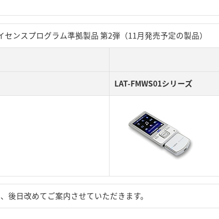
kman®”ライセンスプログラム準拠製品 第2弾（11月発売予定の製品）
LAT-FMWS01シリーズ
は、後日改めてご案内させていただきます。