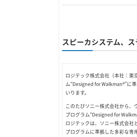
スピーカシステム、ス
ロジテック株式会社（本社：東
ム“Designed for Wal
いります。
このたびソニー株式会社から、ウ
プログラム“Designed for W
ロジテックは、ソニー株式会社と“Desi
プログラムに準拠した多彩な専用