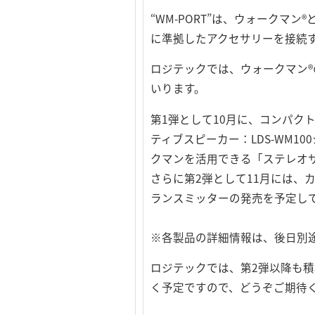
“WM-PORT”は、ウォークマン®
に準拠したアクセサリーを接続
ロジテックでは、ウォークマン®
いります。
第1弾として10月に、コンパク
ティブスピーカー：LDS-WM
クマンを活用できる「ステレオサウ
さらに第2弾として11月には、
ランスミッターの発売を予定し
※各製品の詳細情報は、後日別
ロジテックでは、第2弾以降も積極的
く予定ですので、どうぞご期待