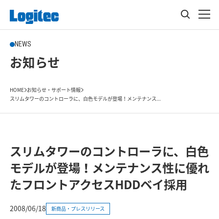
NEWS
お知らせ
HOME
お知らせ・サポート情報
スリムタワーのコントローラに、白色モデルが登場！メンテナンス...
スリムタワーのコントローラに、白色
モデルが登場！メンテナンス性に優れ
たフロントアクセスHDDベイ採用
2008/06/18
新商品・プレスリリース