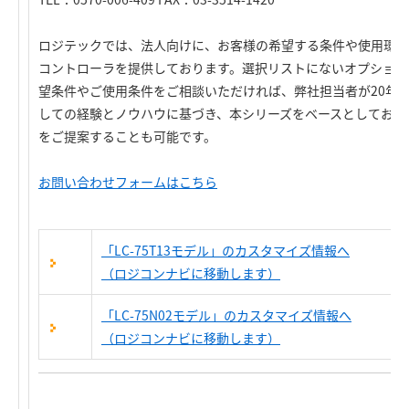
ロジテックでは、法人向けに、お客様の希望する条件や使用環境
コントローラを提供しております。選択リストにないオプション
望条件やご使用条件をご相談いただければ、弊社担当者が20年を
しての経験とノウハウに基づき、本シリーズをベースとしてお客
をご提案することも可能です。
お問い合わせフォームはこちら
「LC-75T13モデル」のカスタマイズ情報へ
（ロジコンナビに移動します）
「LC-75N02モデル」のカスタマイズ情報へ
（ロジコンナビに移動します）