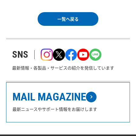
一覧へ戻る
SNS
最新情報・各製品・サービスの紹介を発信しています
MAIL MAGAZINE
最新ニュースやサポート情報をお届けします