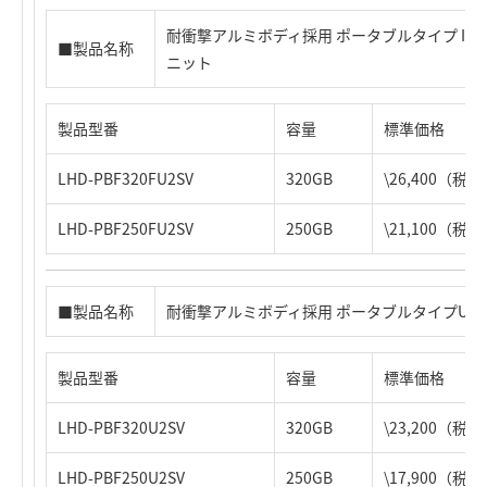
耐衝撃アルミボディ採用 ポータブルタイプ IEEE139
■製品名称
ニット
製品型番
容量
標準価格
LHD-PBF320FU2SV
320GB
\26,400（税
LHD-PBF250FU2SV
250GB
\21,100（税
■製品名称
耐衝撃アルミボディ採用 ポータブルタイプUSB 
製品型番
容量
標準価格
LHD-PBF320U2SV
320GB
\23,200（税
LHD-PBF250U2SV
250GB
\17,900（税