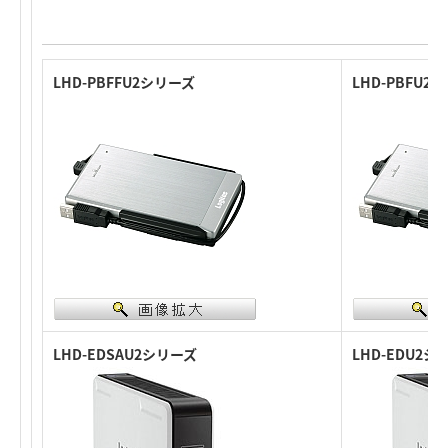
LHD-PBFFU2シリーズ
LHD-PBFU2
LHD-EDSAU2シリーズ
LHD-EDU2シ