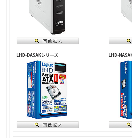
LHD-DASAKシリーズ
LHD-NASAK