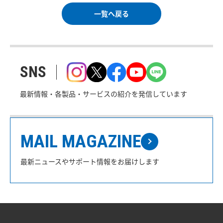
一覧へ戻る
SNS
最新情報・各製品・サービスの紹介を発信しています
MAIL MAGAZINE
最新ニュースやサポート情報をお届けします