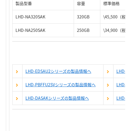
製品型番
容量
標準価格
LHD-NA320SAK
320GB
\45,500（税
LHD-NA250SAK
250GB
\34,900（税
LHD-EDSAU2シリーズの製品情報へ
LHD-
LHD-PBFFU2SVシリーズの製品情報へ
LHD-
LHD-DASAKシリーズの製品情報へ
LHD-