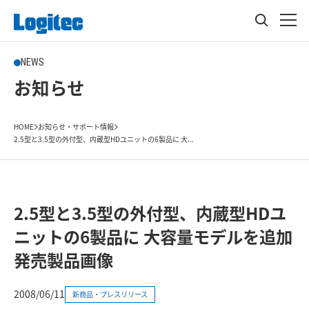
NEWS
お知らせ
HOME
お知らせ・サポート情報
2.5型と3.5型の外付型、内蔵型HDユニットの6製品に 大...
2.5型と3.5型の外付型、内蔵型HDユ
ニットの6製品に 大容量モデルを追加
発売製品画像
2008/06/11
新商品・プレスリリース