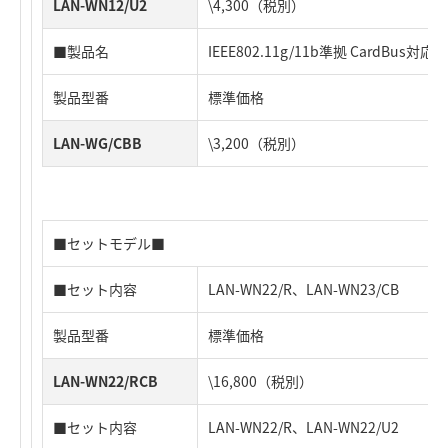
LAN-WN12/U2
\4,300（税別）
■製品名
IEEE802.11g/11b準拠 CardBus対
製品型番
標準価格
LAN-WG/CBB
\3,200（税別）
■セットモデル■
■セット内容
LAN-WN22/R、LAN-WN23/CB
製品型番
標準価格
LAN-WN22/RCB
\16,800（税別）
■セット内容
LAN-WN22/R、LAN-WN22/U2