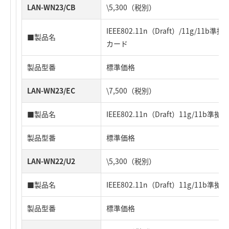
LAN-WN23/CB
\5,300（税別）
IEEE802.11n（Draft）/11g/11b準
■製品名
カード
製品型番
標準価格
LAN-WN23/EC
\7,500（税別）
■製品名
IEEE802.11n（Draft）11g/11b準
製品型番
標準価格
LAN-WN22/U2
\5,300（税別）
■製品名
IEEE802.11n（Draft）11g/11b準
製品型番
標準価格