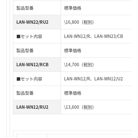
製品型番
標準価格
LAN-WN22/RU2
\16,800（税別）
■セット内容
LAN-WN12/R、LAN-WN23/CB
製品型番
標準価格
LAN-WN12/RCB
\14,700（税別）
■セット内容
LAN-WN12/R、LAN-WN12/U2
製品型番
標準価格
LAN-WN12/RU2
\13,600（税別）