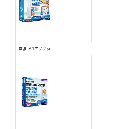
無線LANアダプタ