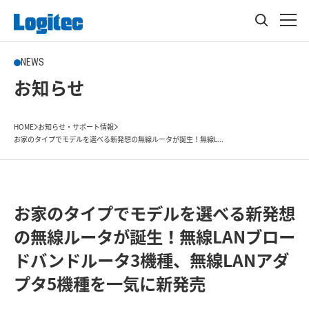
NEWS
お知らせ
HOME
お知らせ・サポート情報
お家のタイプでモデルを選べる新発想の無線ルータが誕生！無線L...
お家のタイプでモデルを選べる新発想
の無線ルータが誕生！無線LANブロー
ドバンドルータ3機種、無線LANアダ
プタ5機種を一気に新発売