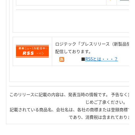
ロジテック「プレスリリース（新製品情報
配信しております。
■
RSSとは・・・？
このリリースに記載の内容は、発表当時の情報です。 予告なく変
じめご了承ください。
記載されている商品名、会社名は、各社の商標または登録商標で
であり、消費税は含まれておりま