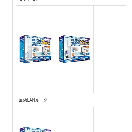
無線LANルータ