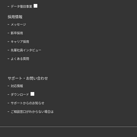
データ復旧事業
採用情報
メッセージ
新卒採用
キャリア採用
先輩社員インタビュー
よくある質問
サポート・お問い合わせ
対応情報
ダウンロード
サポートからのお知らせ
ご相談窓口がわからない場合は