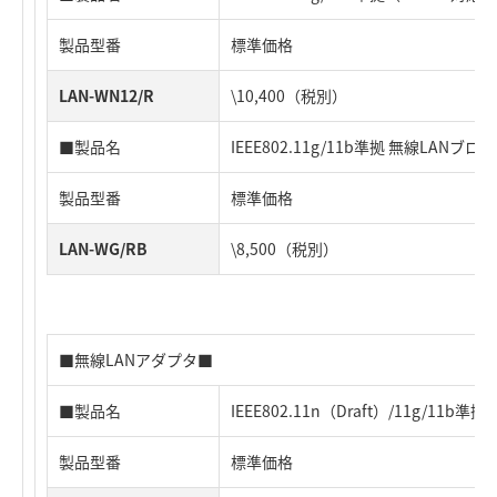
製品型番
標準価格
LAN-WN12/R
\10,400（税別）
■製品名
IEEE802.11g/11b準拠 無線LAN
製品型番
標準価格
LAN-WG/RB
\8,500（税別）
■無線LANアダプタ■
■製品名
IEEE802.11n（Draft）/11g/11b準
製品型番
標準価格