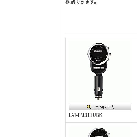
移動できます。
LAT-FM311UBK