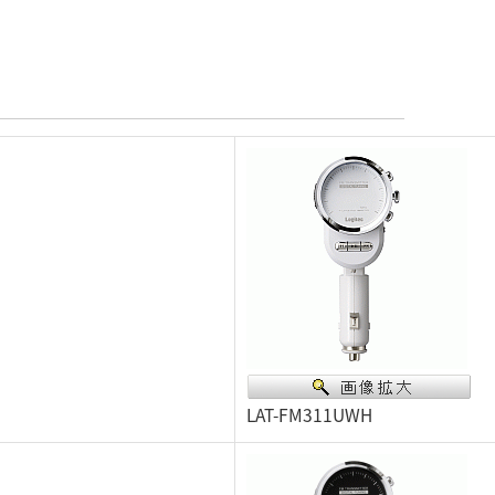
LAT-FM311UWH