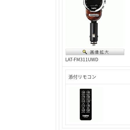
LAT-FM311UWD
添付リモコン