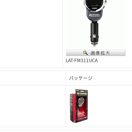
LAT-FM311UCA
パッケージ