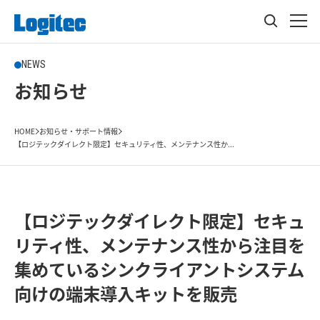
NEWS
お知らせ
HOME
お知らせ・サポート情報
【ロジテックダイレクト限定】セキュリティ性、メンテナンス性か...
【ロジテックダイレクト限定】セキュ
リティ性、メンテナンス性から注目を
集めているシンクライアントシステム
向けの端末導入キットを販売