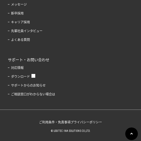
メッセージ
新卒採用
キャリア採用
先輩社員インタビュー
よくある質問
サポート・お問い合わせ
対応情報
ダウンロード
サポートからのお知らせ
ご相談窓口がわからない場合は
ご利用条件・免責事項
プライバシーポリシー
© LOGITEC INA SOLUTIONS CO.,LTD.