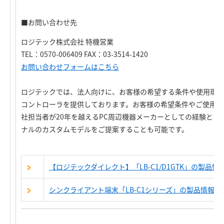
■お問い合わせ先
ロジテック株式会社 特機営業
TEL：0570-006409 FAX：03-3514-1420
お問い合わせフォームはこちら
ロジテックでは、法人向けに、お客様の希望する条件や使用環境
コントローラを提供しております。お客様の希望条件やご使用条
社担当者が20年を越えるPC周辺機器メーカーとしての経験とノ
ナルのカスタムモデルをご提案することも可能です。
【ロジテックダイレクト】「LB-C1/D1GTK」の製品情
シンクライアント端末「LB-C1シリーズ」の製品情報へ