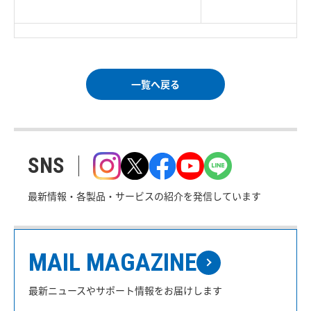
｜
ご利用条件
｜
一覧へ戻る
SNS
最新情報・各製品・サービスの紹介を発信しています
MAIL MAGAZINE
最新ニュースやサポート情報をお届けします