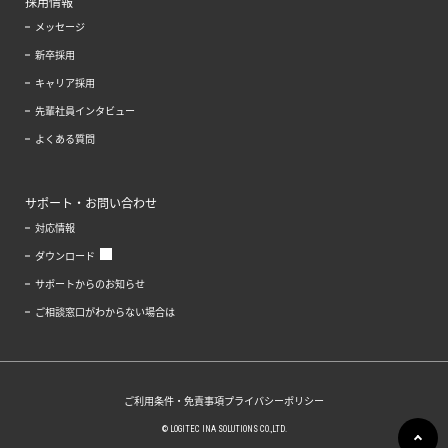
採用情報
メッセージ
新卒採用
キャリア採用
先輩社員インタビュー
よくある質問
サポート・お問い合わせ
対応情報
ダウンロード
サポートからのお知らせ
ご相談窓口がわからない場合は
ご利用条件・免責事項
プライバシーポリシー
© LOGITEC INA SOLUTIONS CO.,LTD.