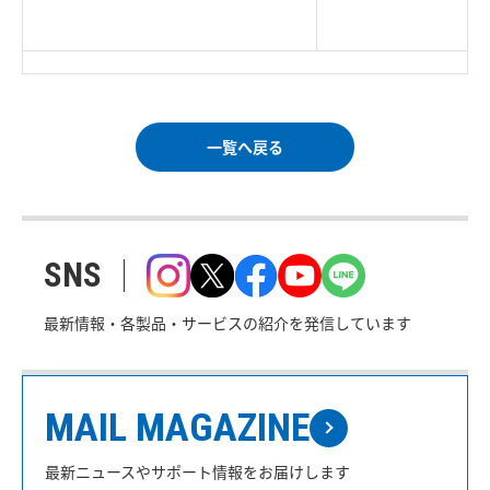
Corp. All rights reserved.
｜
ご利用条件
｜
一覧へ戻る
SNS
最新情報・各製品・サービスの紹介を発信しています
MAIL MAGAZINE
最新ニュースやサポート情報をお届けします