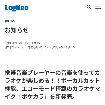
NEWS
お知らせ
HOME
お知らせ・サポート情報
携帯音楽プレーヤーの音楽を使ってカラオケが楽しめる！！ボーカ...
携帯音楽プレーヤーの音楽を使ってカ
ラオケが楽しめる！！ボーカルカット
機能、エコーモード搭載のカラオケマ
イク「ポケカラ」を新発売。