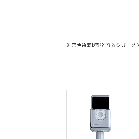
※常時通電状態となるシガーソケ