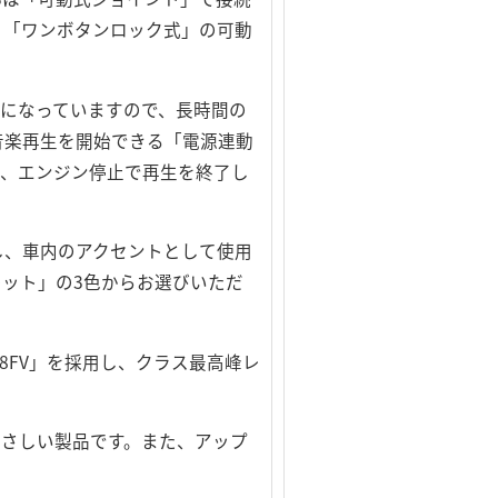
、「ワンボタンロック式」の可動
。
も可能になっていますので、長時間の
音楽再生を開始できる「電源連動
を開始し、エンジン停止で再生を終了し
し、車内のアクセントとして使用
ット」の3色からお選びいただ
18FV」を採用し、クラス最高峰レ
やさしい製品です。また、アップ