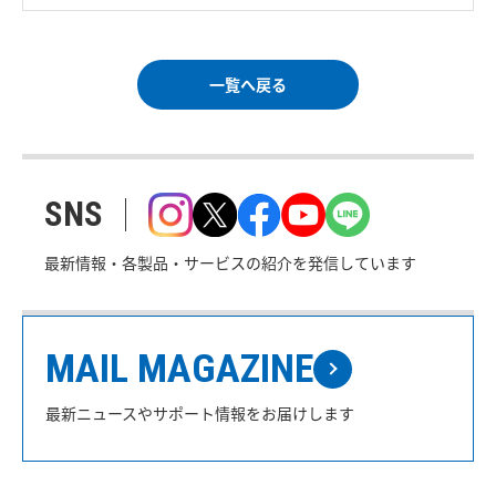
一覧へ戻る
SNS
最新情報・各製品・サービスの紹介を発信しています
MAIL MAGAZINE
最新ニュースやサポート情報をお届けします