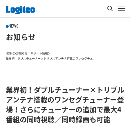
NEWS
お知らせ
HOME
お知らせ・サポート情報
業界初！ダブルチューナー×トリプルアンテナ搭載のワンセグチュ...
業界初！ダブルチューナー×トリプル
アンテナ搭載のワンセグチューナー登
場！さらにチューナーの追加で最大4
番組の同時視聴／同時録画も可能