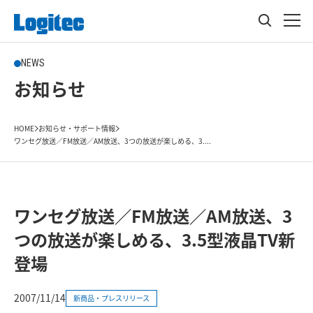
NEWS
お知らせ
HOME
お知らせ・サポート情報
ワンセグ放送／FM放送／AM放送、3つの放送が楽しめる、3....
ワンセグ放送／FM放送／AM放送、3
つの放送が楽しめる、3.5型液晶TV新
登場
2007/11/14
新商品・プレスリリース