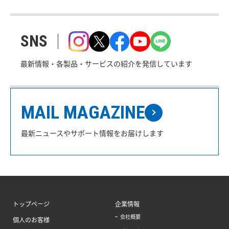
SNS
最新情報・各製品・サービスの紹介を発信しています
MAIL MAGAZINE
最新ニュースやサポート情報をお届けします
トップページ
企業情報
会社概要
個人のお客様