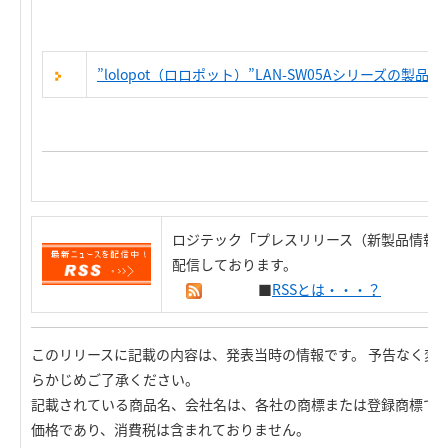
”lolopot（ロロポット）”LAN-SW05Aシリーズの製品
ロジテック「プレスリリース（新製品情報）
配信しております。
■
RSSとは・・・？
このリリースに記載の内容は、発表当時の情報です。 予告なく変
らかじめご了承ください。
記載されている商品名、会社名は、各社の商標または登録商標で
価格であり、消費税は含まれておりません。