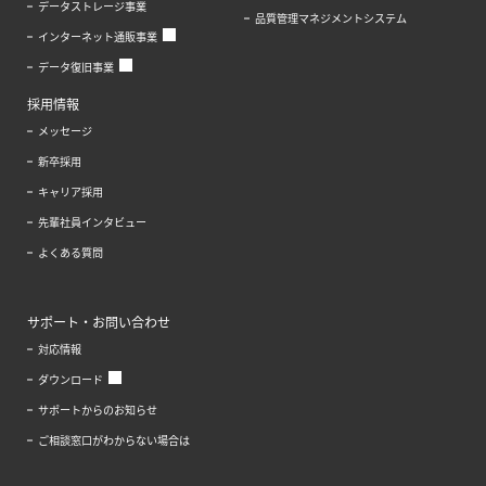
データストレージ事業
品質管理マネジメントシステム
インターネット通販事業
データ復旧事業
採用情報
メッセージ
新卒採用
キャリア採用
先輩社員インタビュー
よくある質問
サポート・お問い合わせ
対応情報
ダウンロード
サポートからのお知らせ
ご相談窓口がわからない場合は