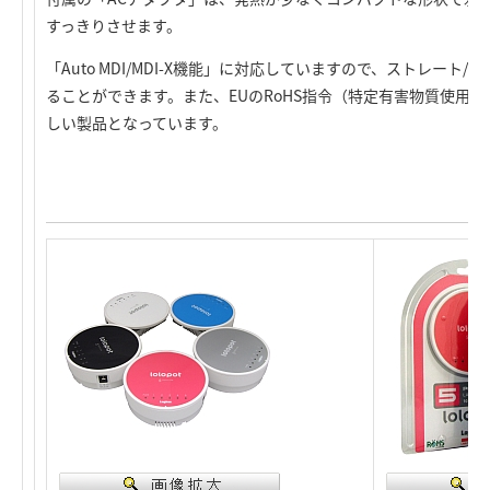
すっきりさせます。
「Auto MDI/MDI-X機能」に対応していますので、ストレート
ることができます。また、EUのRoHS指令（特定有害物質使用
しい製品となっています。