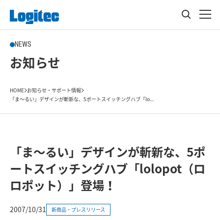
NEWS
お知らせ
HOME
お知らせ・サポート情報
「ま～るい」デザインが斬新な、5ポートスイッチングハブ「lo...
「ま～るい」デザインが斬新な、5ポ
ートスイッチングハブ「lolopot（ロ
ロポット）」登場！
2007/10/31
新商品・プレスリリース