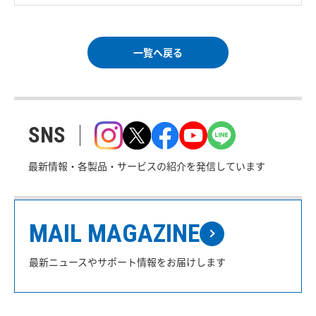
一覧へ戻る
SNS
最新情報・各製品・サービスの紹介を発信しています
MAIL MAGAZINE
最新ニュースやサポート情報をお届けします