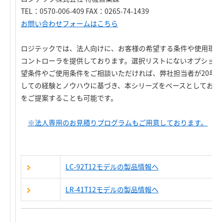
TEL：0570-006-409 FAX：0265-74-1439
お問い合わせフォームはこちら
ロジテックでは、法人向けに、お客様の希望する条件や使用環境
コントローラを提供しております。選択リストにないオプション
望条件やご使用条件をご相談いただければ、弊社担当者が20年を
しての経験とノウハウに基づき、本シリーズをベースとしてお客
をご提案することも可能です。
※法人専用のお見積りプログラムもご用意しております。
LC-92T12モデルの製品情報へ
LR-41T12モデルの製品情報へ