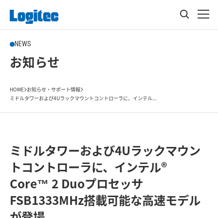
NEWS
お知らせ
HOME
お知らせ・サポート情報
ミドルタワーおよび4Uラックマウントコントローラに、インテル...
ミドルタワーおよび4Uラックマウン
トコントローラに、インテル®
Core™ 2 Duoプロセッサ
FSB1333MHz搭載可能な高速モデル
が登場