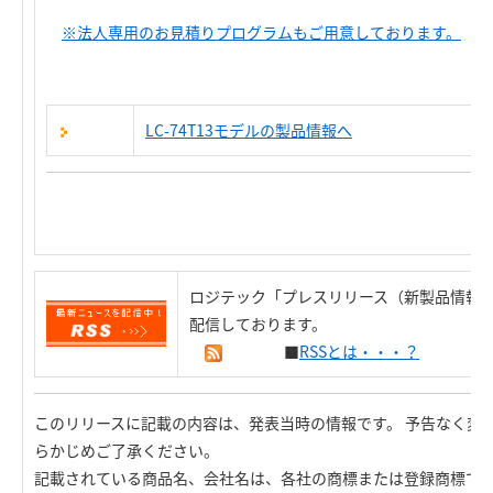
※法人専用のお見積りプログラムもご用意しております。
LC-74T13モデルの製品情報へ
ロジテック「プレスリリース（新製品情報）
配信しております。
■
RSSとは・・・？
このリリースに記載の内容は、発表当時の情報です。 予告なく変
らかじめご了承ください。
記載されている商品名、会社名は、各社の商標または登録商標で