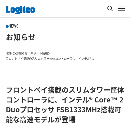
NEWS
お知らせ
HOME
お知らせ・サポート情報
フロントベイ搭載のスリムタワー筐体コントローラに、インテル®...
フロントベイ搭載のスリムタワー筐体
コントローラに、インテル® Core™ 2
Duoプロセッサ FSB1333MHz搭載可
能な高速モデルが登場