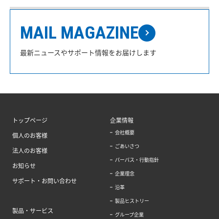
MAIL MAGAZINE
最新ニュースやサポート情報をお届けします
トップページ
企業情報
会社概要
個人のお客様
ごあいさつ
法人のお客様
パーパス・行動指針
お知らせ
企業理念
サポート・お問い合わせ
沿革
製品ヒストリー
製品・サービス
グループ企業