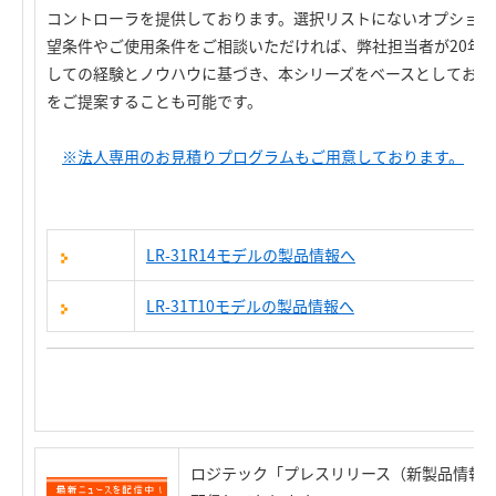
コントローラを提供しております。選択リストにないオプション
望条件やご使用条件をご相談いただければ、弊社担当者が20年を
しての経験とノウハウに基づき、本シリーズをベースとしてお客
をご提案することも可能です。
※法人専用のお見積りプログラムもご用意しております。
LR-31R14モデルの製品情報へ
LR-31T10モデルの製品情報へ
ロジテック「プレスリリース（新製品情報）