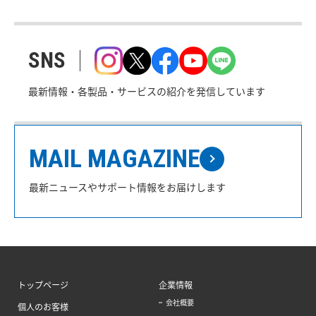
SNS
最新情報・各製品・サービスの紹介を発信しています
MAIL MAGAZINE
最新ニュースやサポート情報をお届けします
トップページ
企業情報
会社概要
個人のお客様