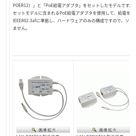
POER12）」と「PoE給電アダプタ」をセットしたモデルです。
セットモデルに含まれるPoE給電アダプタを使用して、給電を
IEEE802.3afに準拠し、ハードウェアのみの構成ですので、
ません。