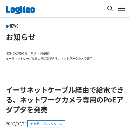
NEWS
お知らせ
HOME
お知らせ・サポート情報
イーサネットケーブル経由で給電できる、ネットワークカメラ専用...
イーサネットケーブル経由で給電でき
る、ネットワークカメラ専用のPoEア
ダプタを発売
2007/07/11
新商品・プレスリリース