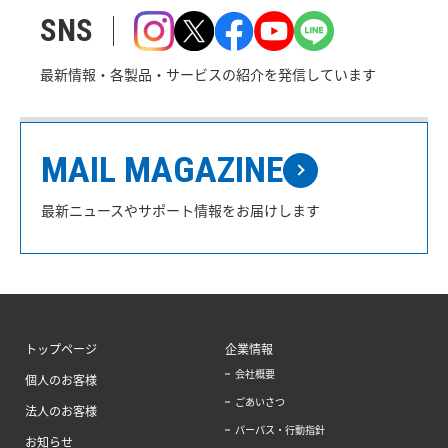
SNS
最新情報・各製品・サービスの紹介を発信しています
MAIL MAGAZINE
最新ニュースやサポート情報をお届けします
トップページ
企業情報
会社概要
個人のお客様
ごあいさつ
法人のお客様
パーパス・行動指針
お知らせ