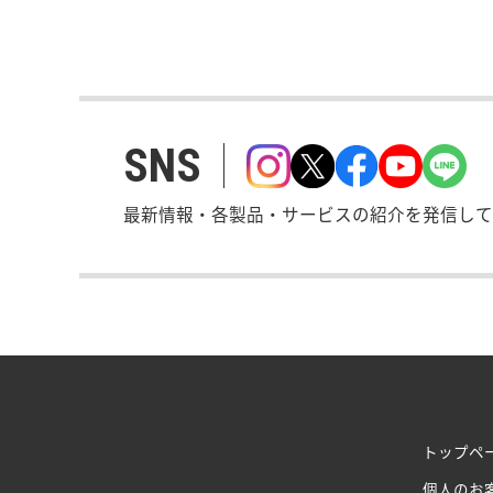
SNS
最新情報・各製品・サービスの紹介を発信して
トップペ
個人のお