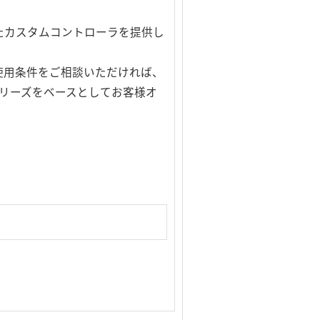
たカスタムコントローラを提供し
使用条件をご相談いただければ、
0シリーズをベースとしてお客様オ