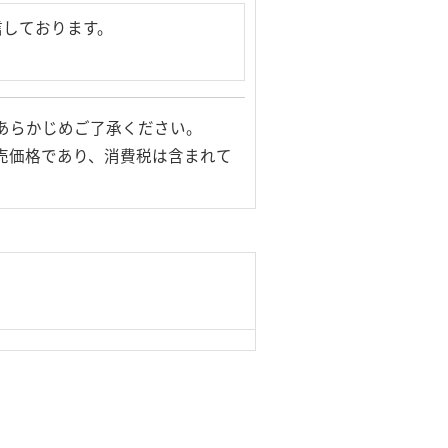
信しております。
あらかじめご了承ください。
売価格であり、消費税は含まれて
© Logitec Corp. All rights reserved.