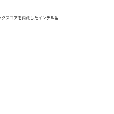
フィックスコアを内蔵したインテル製