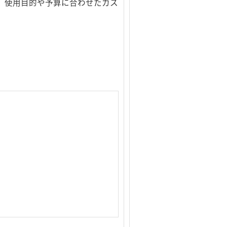
ど、使用目的や予算に合わせたカス