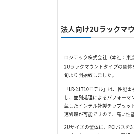
法人向け2Uラックマ
ロジテック株式会社（本社：東
2Uラックマウントタイプの筐体を採用
旬より開始致しました。
「LR-21T10モデル」は、性能重
し、並列処理によるパフォーマン
蔵したインテル社製チップセット
速処理が可能ですので、高い性
2Uサイズの筐体に、PCIバスを3