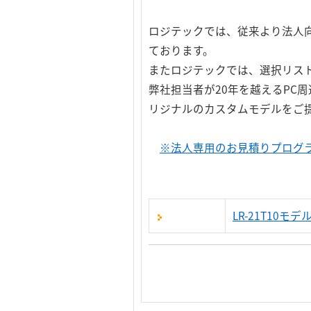
ロジテックでは、従来より法人
ております。
またロジテックでは、選択リス
弊社担当者が20年を越えるPC周
リジナルのカスタムモデルをご
※法人専用のお見積りプログ
LR-21T10モ