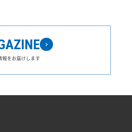
GAZINE
情報をお届けします