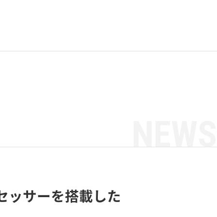
NEWS
プロセッサーを搭載した