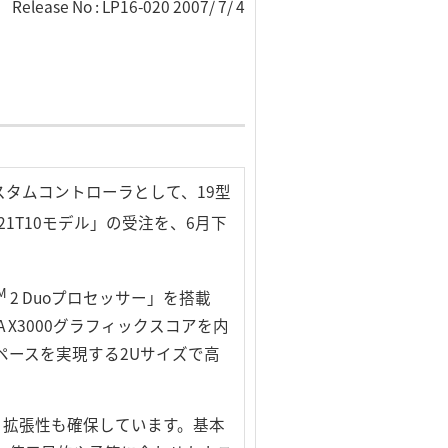
Release No : LP16-020 2007/ 7/ 4
タムコントローラとして、19型
-21T10モデル」の受注を、6月下
M
2 Duoプロセッサー」を搭載
X3000グラフィックスコアを内
ペースを実現する2Uサイズで高
装備と、拡張性も確保しています。基本