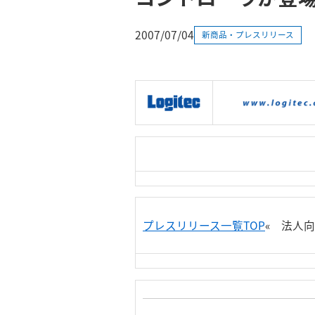
2007/07/04
新商品・プレスリリース
|
製品情報
|
接続情報
|
プレスリリース一覧TOP
« 法人