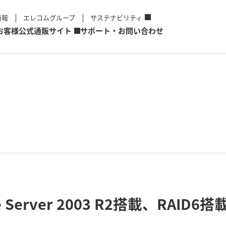
情報
エレコムグループ
サステナビリティ
お客様
公式通販サイト
サポート・お問い合わせ
age Server 2003 R2搭載、RAID