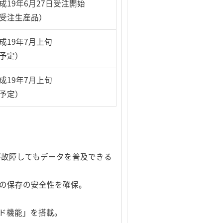
成19年6月27日受注開始
受注生産品）
成19年7月上旬
予定）
成19年7月上旬
予定）
ブが故障してもデータを普及できる
の保存の安全性を確保。
ド機能」を搭載。