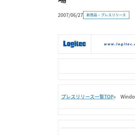
2007/06/27
新商品・プレスリリース
|
製品情報
|
接続情報
|
プレスリリース一覧TOP
« Windo