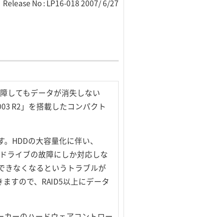
Release No : LP16-018 2007/ 6/27
。
故障してもデータが消失しない
 2003 R2」を搭載したコンパクト
Sです。HDDの大容量化に伴い、
のドライブの故障にしか対応しな
旧できなくなるというトラブルが
ますので、RAID5以上にデータ
産メーカーのハードウェアコントロー