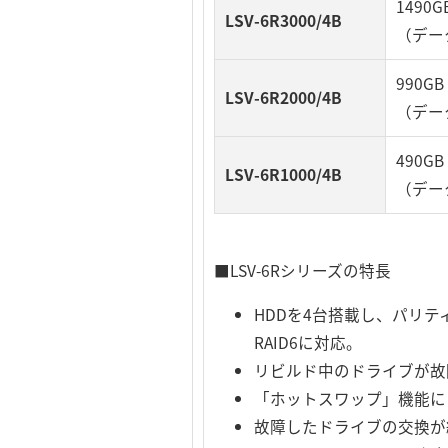
1490G
LSV-6R3000/4B
（デー
990GB
LSV-6R2000/4B
（デー
490GB
LSV-6R1000/4B
（デー
■LSV-6Rシリーズの特長
HDDを4台搭載し、パリ
RAID6に対応。
リビルド中のドライブが故
「ホットスワップ」機能に
故障したドライブの交換が