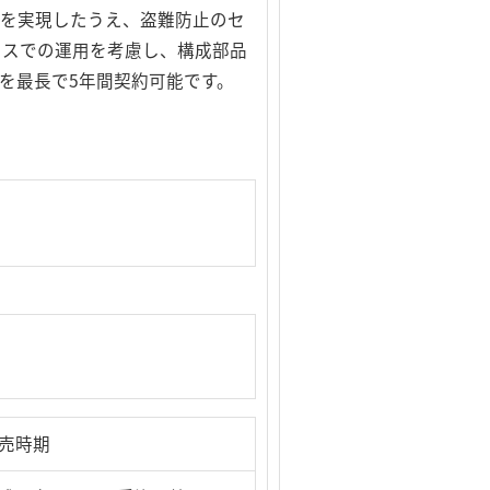
イズを実現したうえ、盗難防止のセ
ィスでの運用を考慮し、構成部品
を最長で5年間契約可能です。
売時期