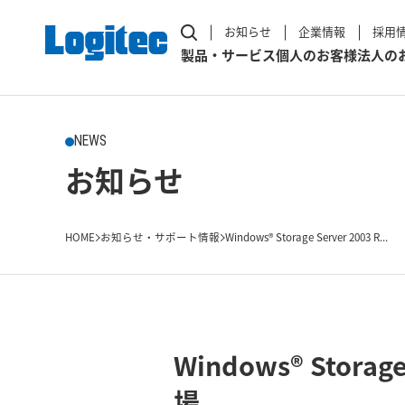
お知らせ
企業情報
採用
製品・サービス
個人のお客様
法人の
NEWS
お知らせ
HOME
お知らせ・サポート情報
Windows® Storage Server 2003 R...
Windows® Stor
場