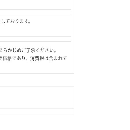
信しております。
あらかじめご了承ください。
売価格であり、消費税は含まれて
© Logitec Corp. All rights reserved.