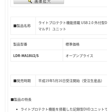
ライトプロテクト機能搭載 USB 2.0 外付型DVD
■製品名称
マルチ）ユニット
製品型番
標準価格
LDR-MA18U2/S
オープンプライス
■発売時期
平成19年5月16日受注開始（受注生産品）
■製品の特長
ライトプロテクト機能を搭載した記録型DVDユニットで