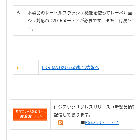
※
本製品のレーベルフラッシュ機能を使ってレーベル面に
シュ対応のDVD-Rメディアが必要です。また、付属ソフト
す。
LDR-MA18U2/Sの製品情報へ
ロジテック「プレスリリース（新製品情報）
配信しております。
■
RSSとは・・・？