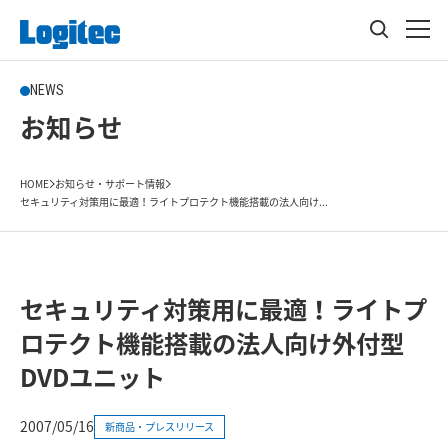
NEWS
お知らせ
HOME
お知らせ・サポート情報
セキュリティ対策用に最適！ライトプロテクト機能搭載の法人向け...
セキュリティ対策用に最適！ライトプ
ロテクト機能搭載の法人向け外付型
DVDユニット
2007/05/16
新商品・プレスリリース