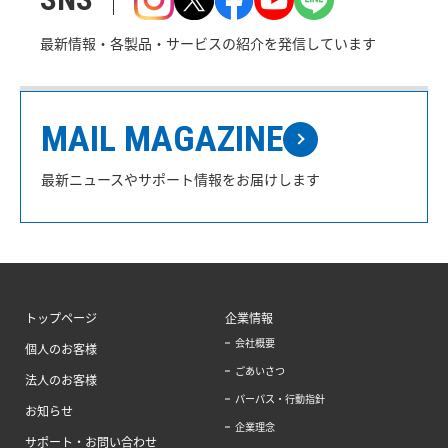
最新情報・各製品・サービスの紹介を発信しています
MAIL MAGAZINE
最新ニュースやサポート情報をお届けします
トップページ
企業情報
会社概要
個人のお客様
ごあいさつ
法人のお客様
パーパス・行動指針
お知らせ
企業理念
サポート・お問い合わせ