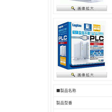
■製品名称
製品型番