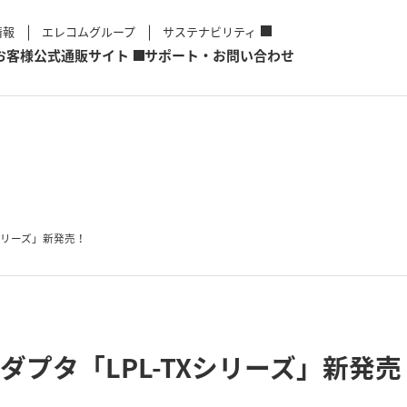
情報
エレコムグループ
サステナビリティ
お客様
公式通販サイト
サポート・お問い合わせ
Xシリーズ」新発売！
ダプタ「LPL-TXシリーズ」新発売