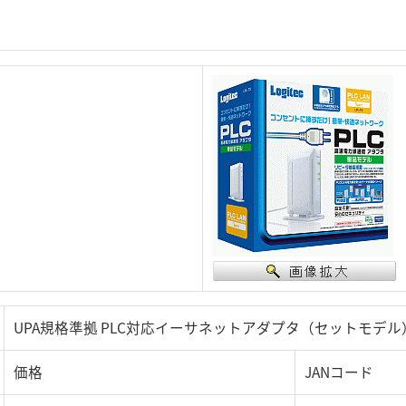
UPA規格準拠 PLC対応イーサネットアダプタ（セットモデル
価格
JANコード