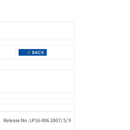
Release No : LP16-006 2007/ 5/ 9