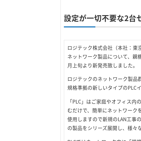
設定が一切不要な2台
ロジテック株式会社（本社：東
ネットワーク製品について、親機
月上旬より新発売致しました。
ロジテックのネットワーク製品群の中に
規格準拠の新しいタイプのPLCイ
「PLC」はご家庭やオフィス内
むだけで、簡単にネットワーク
使用しますので新規のLAN工事
の製品をシリーズ展開し、様々