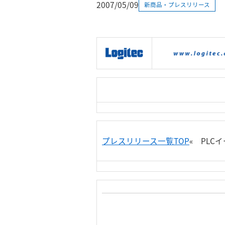
2007/05/09
新商品・プレスリリース
|
製品情報
|
接続情報
|
プレスリリース一覧TOP
« PLC