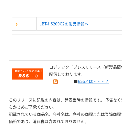
LBT-HS200C2の製品情報へ
ロジテック「プレスリリース（新製品情報）
配信しております。
■
RSSとは・・・？
このリリースに記載の内容は、発表当時の情報です。 予告なく変
らかじめご了承ください。
記載されている商品名、会社名は、各社の商標または登録商標で
価格であり、消費税は含まれておりません。