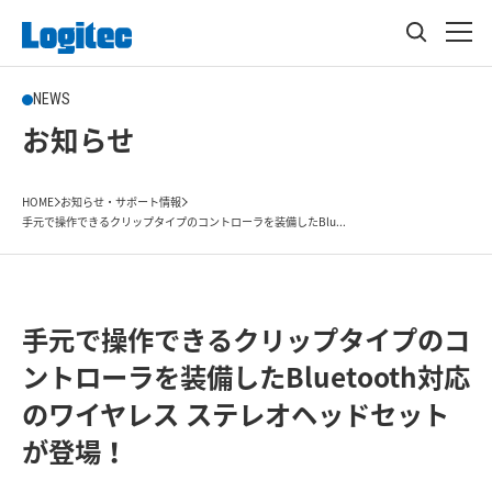
NEWS
お知らせ
HOME
お知らせ・サポート情報
手元で操作できるクリップタイプのコントローラを装備したBlu...
手元で操作できるクリップタイプのコ
ントローラを装備したBluetooth対応
のワイヤレス ステレオヘッドセット
が登場！