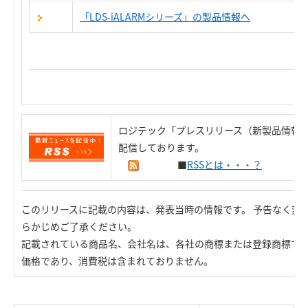
「LDS-iALARMシリーズ」の製品情報へ
ロジテック「プレスリリース（新製品情報）
配信しております。
■
RSSとは・・・？
このリリースに記載の内容は、発表当時の情報です。 予告なく変
らかじめご了承ください。
記載されている商品名、会社名は、各社の商標または登録商標で
価格であり、消費税は含まれておりません。