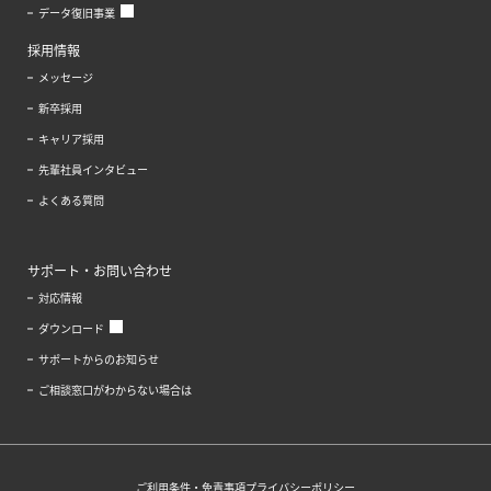
データ復旧事業
採用情報
メッセージ
新卒採用
キャリア採用
先輩社員インタビュー
よくある質問
サポート・お問い合わせ
対応情報
ダウンロード
サポートからのお知らせ
ご相談窓口がわからない場合は
ご利用条件・免責事項
プライバシーポリシー