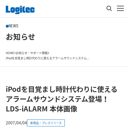
NEWS
お知らせ
HOME
お知らせ・サポート情報
iPodを目覚まし時計代わりに使えるアラームサウンドシステム...
iPodを目覚まし時計代わりに使える
アラームサウンドシステム登場！
LDS-iALARM 本体画像
2007/04/04
新商品・プレスリリース