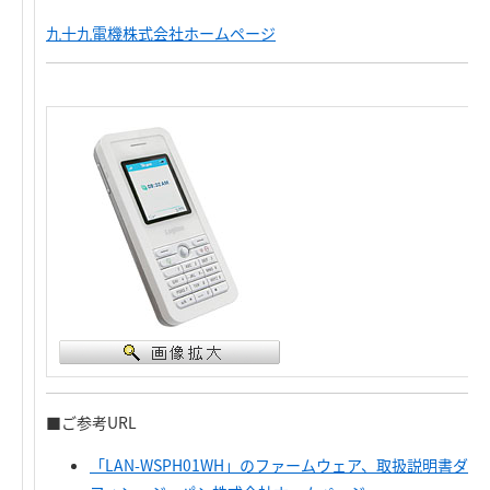
九十九電機株式会社ホームページ
■ご参考URL
「LAN-WSPH01WH」のファームウェア、取扱説明書ダ