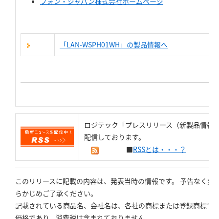
フォン・ジャパン株式会社ホームページ
「LAN-WSPH01WH」の製品情報へ
ロジテック「プレスリリース（新製品情報）
配信しております。
■
RSSとは・・・？
このリリースに記載の内容は、発表当時の情報です。 予告なく変
らかじめご了承ください。
記載されている商品名、会社名は、各社の商標または登録商標で
価格であり、消費税は含まれておりません。