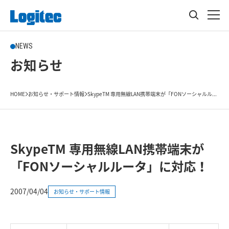
NEWS
お知らせ
HOME
お知らせ・サポート情報
SkypeTM 専用無線LAN携帯端末が「FONソーシャルル...
SkypeTM 専用無線LAN携帯端末が
「FONソーシャルルータ」に対応！
2007/04/04
お知らせ・サポート情報