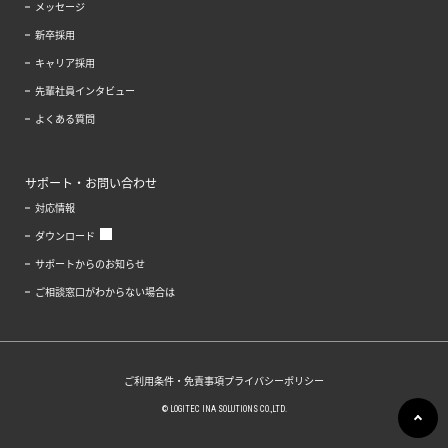
メッセージ
新卒採用
キャリア採用
先輩社員インタビュー
よくある質問
サポート・お問い合わせ
対応情報
ダウンロード
サポートからのお知らせ
ご相談窓口がわからない場合は
ご利用条件・免責事項
プライバシーポリシー
© LOGITEC INA SOLUTIONS CO.,LTD.