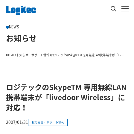
NEWS
お知らせ
HOME
お知らせ・サポート情報
ロジテックのSkypeTM 専用無線LAN携帯端末が「liv...
ロジテックのSkypeTM 専用無線LAN
携帯端末が「livedoor Wireless」に
対応！
2007/01/31
お知らせ・サポート情報