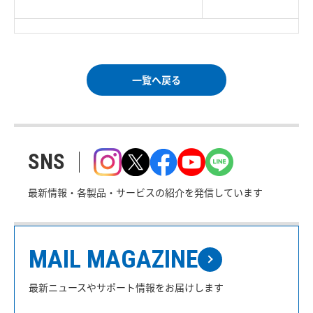
｜
ご利用条件
｜
一覧へ戻る
SNS
最新情報・各製品・サービスの紹介を発信しています
MAIL MAGAZINE
最新ニュースやサポート情報をお届けします