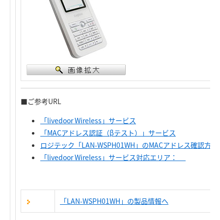
■ご参考URL
「livedoor Wireless」サービス
「MACアドレス認証（βテスト）」サービス
ロジテック「LAN-WSPH01WH」のMACアドレス確認方法（liv
「livedoor Wireless」サービス対応エリア：
「LAN-WSPH01WH」の製品情報へ