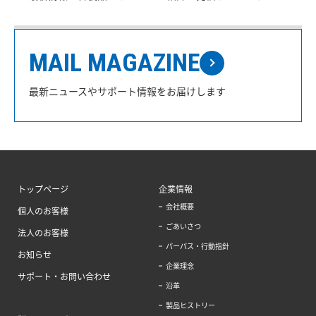
MAIL MAGAZINE
最新ニュースやサポート情報をお届けします
トップページ
企業情報
会社概要
個人のお客様
ごあいさつ
法人のお客様
パーパス・行動指針
お知らせ
企業理念
サポート・お問い合わせ
沿革
製品ヒストリー