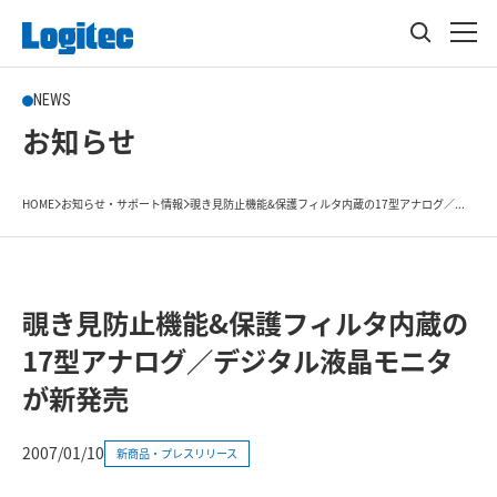
NEWS
お知らせ
HOME
お知らせ・サポート情報
覗き見防止機能&保護フィルタ内蔵の17型アナログ／...
覗き見防止機能&保護フィルタ内蔵の
17型アナログ／デジタル液晶モニタ
が新発売
2007/01/10
新商品・プレスリリース