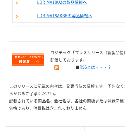
LDR-MA18U2の製品情報へ
LDR-MA18AKBKの製品情報へ
ロジテック「プレスリリース（新製品情報）
配信しております。
■
RSSとは・・・？
このリリースに記載の内容は、発表当時の情報です。 予告なく変
らかじめご了承ください。
記載されている商品名、会社名は、各社の商標または登録商標で
価格であり、消費税は含まれておりません。