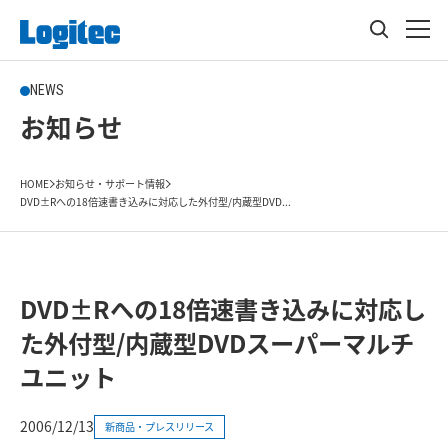
NEWS
お知らせ
HOME
お知らせ・サポート情報
DVD±Rへの18倍速書き込みに対応した外付型/内蔵型DVD...
DVD±Rへの18倍速書き込みに対応し
た外付型/内蔵型DVDスーパーマルチ
ユニット
2006/12/13
新商品・プレスリリース