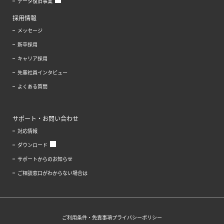
データ復旧事業
採用情報
メッセージ
新卒採用
キャリア採用
先輩社員インタビュー
よくある質問
サポート・お問い合わせ
対応情報
ダウンロード
サポートからのお知らせ
ご相談窓口がわからない場合は
ご利用条件・免責事項
プライバシーポリシー