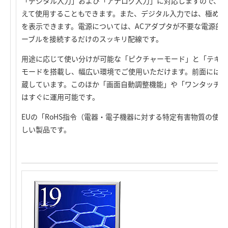
「デジタル入力」および「アナログ入力」に対応しますので、2
えて使用することもできます。また、デジタル入力では、極めて
を表示できます。電源については、ACアダプタが不要な電源部内
ーブルを接続するだけのスッキリ配線です。
用途に応じて使い分けが可能な「ピクチャーモード」と「テキス
モードを搭載し、幅広い環境でご使用いただけます。前面には1
蔵しています。このほか「画面自動調整機能」や「ワンタッチ調
はすぐに運用可能です。
EUの「RoHS指令（電器・電子機器に対する特定有害物質の使
しい製品です。