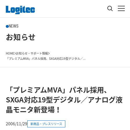
NEWS
お知らせ
HOME
お知らせ・サポート情報
「プレミアムMVA」パネル採用、SXGA対応19型デジタル／...
「プレミアムMVA」パネル採用、
SXGA対応19型デジタル／アナログ液
晶モニタ新登場！
2006/11/29
新商品・プレスリリース