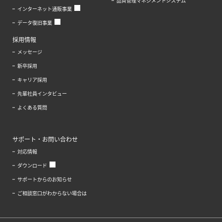
品質管理マネジメントシステム
インターネット通販事業
データ復旧事業
採用情報
メッセージ
新卒採用
キャリア採用
先輩社員インタビュー
よくある質問
サポート・お問い合わせ
対応情報
ダウンロード
サポートからのお知らせ
ご相談窓口がわからない場合は