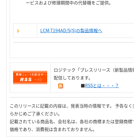
ービスおよび修理期間中の代替機をご提供。
LCM-T194AD/S(S)の製品情報へ
ロジテック「プレスリリース（新製品情報）
配信しております。
■
RSSとは・・・？
このリリースに記載の内容は、発表当時の情報です。 予告なく変
らかじめご了承ください。
記載されている商品名、会社名は、各社の商標または登録商標で
価格であり、消費税は含まれておりません。