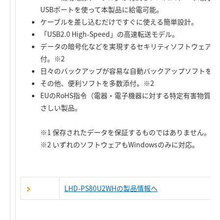
USBポートを使って本製品に給電可能。
ケーブルを差し込むだけですぐに使える簡単設計。
「USB2.0 High-Speed」の高速転送モデル。
データの暗号化などを実現するセキリティソフトウェア「Logitec 
付。※2
日々のバックアップが容易な自動バックアップソフトを標
その他、便利ソフトを多数添付。※2
EUのRoHS指令（電器・電子機器に対する特定有害物質
さしい製品。
※1 保存されたデータを保証するものではありません。
※2 いずれのソフトウェアもWindowsのみに対応。
LHD-PS80U2WHの製品情報へ