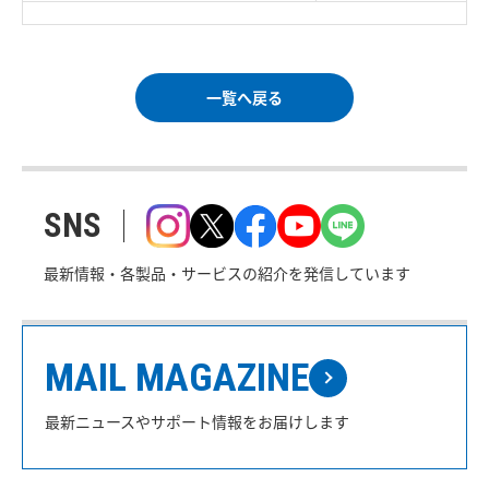
一覧へ戻る
SNS
最新情報・各製品・サービスの紹介を発信しています
MAIL MAGAZINE
最新ニュースやサポート情報をお届けします