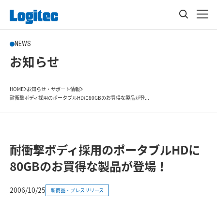
NEWS
お知らせ
HOME
お知らせ・サポート情報
耐衝撃ボディ採用のポータブルHDに80GBのお買得な製品が登...
耐衝撃ボディ採用のポータブルHDに
80GBのお買得な製品が登場！
2006/10/25
新商品・プレスリリース